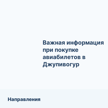
Важная информация
при покупке
авиабилетов в
Джупивогур
Направления