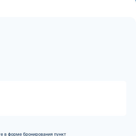
е в форме бронирования пункт