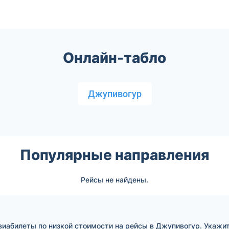
Онлайн-табло
Джупивогур
Популярные направления
Рейсы не найдены.
иабилеты по низкой стоимости на рейсы в Джупивогур. Укажит