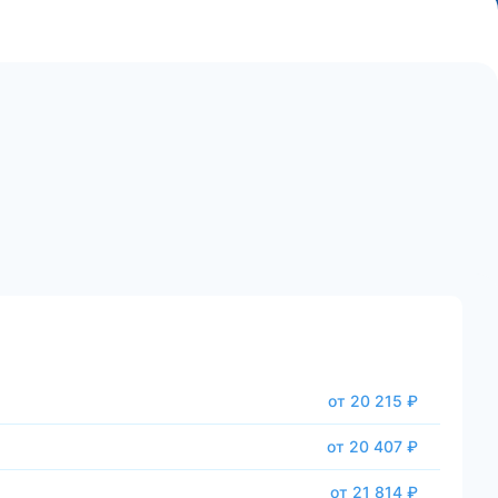
от 20 215 ₽
от 20 407 ₽
от 21 814 ₽