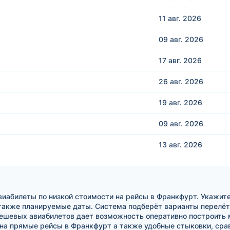
11 авг.
2026
09 авг.
2026
17 авг.
2026
26 авг.
2026
19 авг.
2026
09 авг.
2026
13 авг.
2026
иабилеты по низкой стоимости на рейсы в Франкфурт. Укажите
 также планируемые даты. Система подберёт варианты перелё
ешевых авиабилетов дает возможность оперативно построить м
а прямые рейсы в Франкфурт а также удобные стыковки, сра