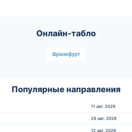
Онлайн-табло
Франкфурт
Популярные направления
11 авг.
2026
26 авг.
2026
12 авг.
2026