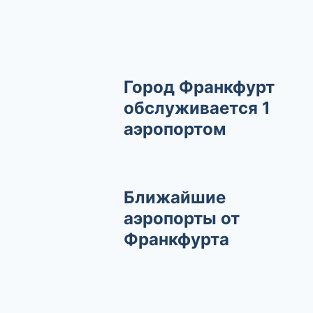
Город Франкфурт
обслуживается 1
аэропортом
Ближайшие
аэропорты от
Франкфурта