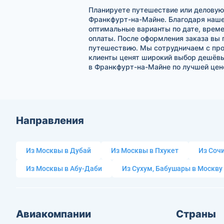
Планируете путешествие или деловую 
Франкфурт-на-Майне. Благодаря наше
оптимальные варианты по дате, време
оплаты. После оформления заказа вы 
путешествию. Мы сотрудничаем с про
клиенты ценят широкий выбор дешёвых
в Франкфурт-на-Майне по лучшей цен
Направления
Из Москвы в Дубай
Из Москвы в Пхукет
Из Сочи
Из Москвы в Абу-Даби
Из Сухум, Бабушары в Москву
Авиакомпании
Страны