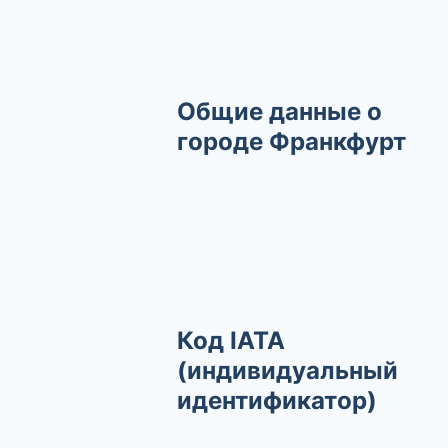
Общие данные о
городе Франкфурт
Код IATA
(индивидуальный
идентификатор)