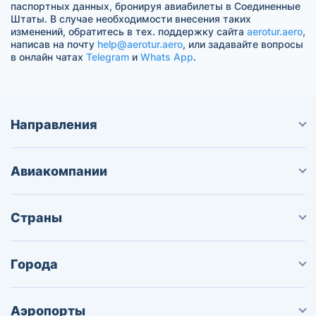
паспортных данных, бронируя авиабилеты в Соединенные
Штаты. В случае необходимости внесения таких
изменений, обратитесь в тех. поддержку сайта
aerotur.aero
,
написав на почту
help@aerotur.aero
, или задавайте вопросы
в онлайн чатах
Telegram
и
Whats App
.
Направления
Авиакомпании
Страны
Города
Аэропорты