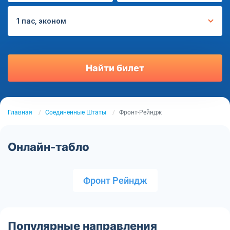
1 пас, эконом
Найти билет
Главная
Соединенные Штаты
Фронт-Рейндж
Онлайн-табло
Фронт Рейндж
Популярные направления