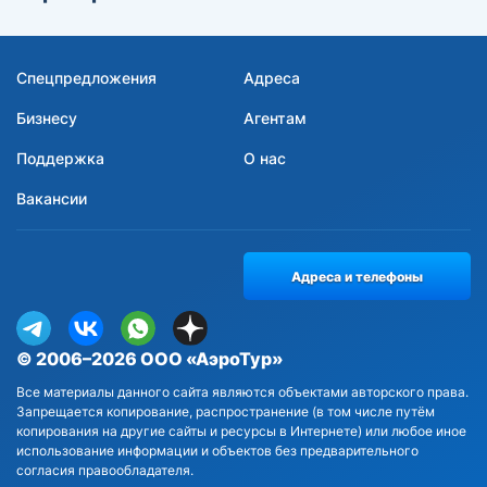
Спецпредложения
Адреса
Бизнесу
Агентам
Поддержка
О нас
Вакансии
Адреса и телефоны
© 2006–2026 ООО «АэроТур»
Все материалы данного сайта являются объектами авторского права.
Запрещается копирование, распространение (в том числе путём
копирования на другие сайты и ресурсы в Интернете) или любое иное
использование информации и объектов без предварительного
согласия правообладателя.