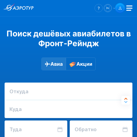
Поиск дешёвых авиабилетов в
Фронт-Рейндж
Авиа
Акции
Откуда
Куда
Туда
Обратно