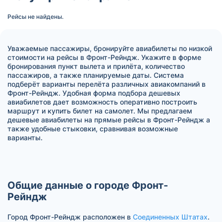
Рейсы не найдены.
Уважаемые пассажиры, бронируйте авиабилеты по низкой
стоимости на рейсы в Фронт-Рейндж. Укажите в форме
бронирования пункт вылета и прилёта, количество
пассажиров, а также планируемые даты. Система
подберёт варианты перелёта различных авиакомпаний в
Фронт-Рейндж. Удобная форма подбора дешевых
авиабилетов дает возможность оперативно построить
маршрут и купить билет на самолет. Мы предлагаем
дешевые авиабилеты на прямые рейсы в Фронт-Рейндж а
также удобные стыковки, сравнивая возможные
варианты.
Общие данные о городе Фронт-
Рейндж
Город Фронт-Рейндж расположен в
Соединенных Штатах
.