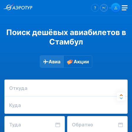
Поиск дешёвых авиабилетов в
Стамбул
Авиа
Акции
Откуда
Куда
Туда
Обратно