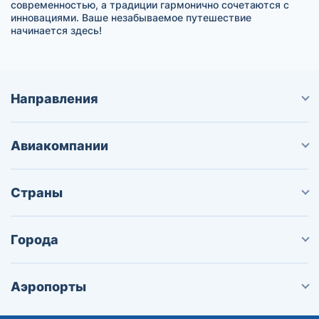
современностью, а традиции гармонично сочетаются с
инновациями. Ваше незабываемое путешествие
начинается здесь!
Направления
Авиакомпании
Страны
Города
Аэропорты