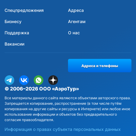
Спецпредложения
Адреса
Бизнесу
Агентам
Поддержка
О нас
Вакансии
Адреса и телефоны
© 2006–2026 ООО «АэроТур»
Все материалы данного сайта являются объектами авторского права.
Запрещается копирование, распространение (в том числе путём
копирования на другие сайты и ресурсы в Интернете) или любое иное
использование информации и объектов без предварительного
согласия правообладателя.
Информация о правах субъекта персональных данных