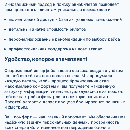
Инновационный подход к поиску авиабилетов позволяет
нам предлагать клиентам уникальные возможности:
моментальный доступ к базе актуальных предложений
детальный анализ стоимости билетов
персонализированные рекомендации по выбору рейса
профессиональная поддержка на всех этапах
Удобство, которое впечатляет!
Современный интерфейс нашего сервиса создан с учётом
потребностей каждого пользователя. Мы продумали
каждую деталь, чтобы процесс бронирования стал
максимально комфортным: вы получаете мгновенную
загрузку информации, интеллектуальную система поиска,
гибкие настройки фильтров и понятную навигацию.
Простой алгоритм делает процесс бронирования понятным
и быстрым.
Ваш комфорт — наш главный приоритет. Мы обеспечиваем
надёжную защиту персональных данных. прозрачность
всех операций. мгновенное подтверждение брони и