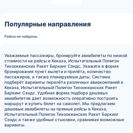
Популярные направления
Рейсы не найдены.
Уважаемые пассажиры, бронируйте авиабилеты по низкой
стоимости на рейсы в Кекаха, Испытательный Полигон
Тихоокеанских Ракет Баркинг Сэндс. Укажите в форме
бронирования пункт вылета и прилёта, количество
пассажиров, а также планируемые даты. Система
подберёт варианты перелёта различных авиакомпаний в
Кекаха, Испытательный Полигон Тихоокеанских Ракет
Баркинг Сэндс. Удобная форма подбора дешевых
авиабилетов дает возможность оперативно построить
маршрут и купить билет на самолет. Мы предлагаем
дешевые авиабилеты на прямые рейсы в Кекаха,
Испытательный Полигон Тихоокеанских Ракет Баркинг
Сэндс а также удобные стыковки, сравнивая возможные
варианты.