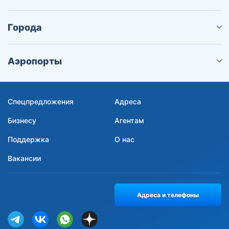
Города
Аэропорты
Спецпредложения
Адреса
Бизнесу
Агентам
Поддержка
О нас
Вакансии
Адреса и телефоны