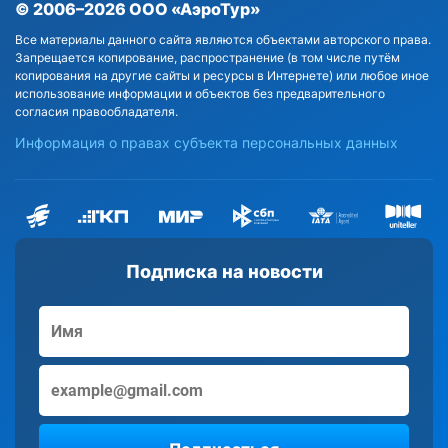
© 2006–2026 ООО «АэроТур»
Все материалы данного сайта являются объектами авторского права.
Запрещается копирование, распространение (в том числе путём
копирования на другие сайты и ресурсы в Интернете) или любое иное
использование информации и объектов без предварительного
согласия правообладателя.
Информация о правах субъекта персональных данных
Подписка на новости