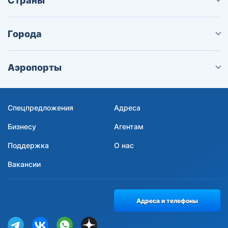
Страны
Города
Аэропорты
Спецпредложения
Адреса
Бизнесу
Агентам
Поддержка
О нас
Вакансии
Адреса и телефоны