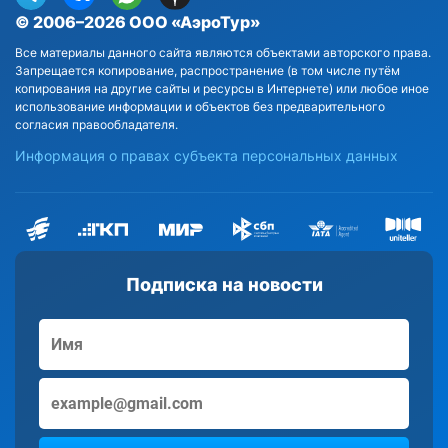
© 2006–2026 ООО «АэроТур»
Все материалы данного сайта являются объектами авторского права.
Запрещается копирование, распространение (в том числе путём
копирования на другие сайты и ресурсы в Интернете) или любое иное
использование информации и объектов без предварительного
согласия правообладателя.
Информация о правах субъекта персональных данных
Подписка на новости