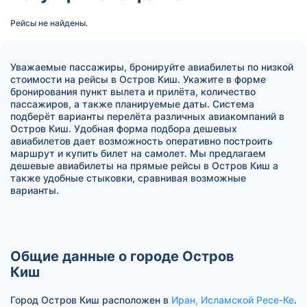
Рейсы не найдены.
Уважаемые пассажиры, бронируйте авиабилеты по низкой
стоимости на рейсы в Остров Киш. Укажите в форме
бронирования пункт вылета и прилёта, количество
пассажиров, а также планируемые даты. Система
подберёт варианты перелёта различных авиакомпаний в
Остров Киш. Удобная форма подбора дешевых
авиабилетов дает возможность оперативно построить
маршрут и купить билет на самолет. Мы предлагаем
дешевые авиабилеты на прямые рейсы в Остров Киш а
также удобные стыковки, сравнивая возможные
варианты.
Общие данные о городе Остров
Киш
Город Остров Киш расположен в
Иран, Исламской Ресе-Ке
.