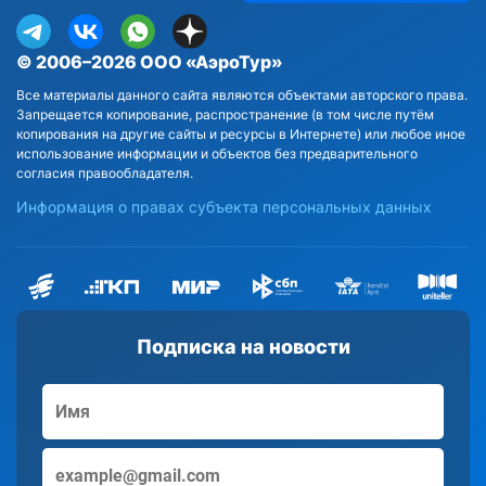
© 2006–2026 ООО «АэроТур»
Все материалы данного сайта являются объектами авторского права.
Запрещается копирование, распространение (в том числе путём
копирования на другие сайты и ресурсы в Интернете) или любое иное
использование информации и объектов без предварительного
согласия правообладателя.
Информация о правах субъекта персональных данных
Подписка на новости