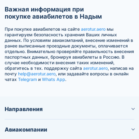
Важная информация при
покупке авиабилетов в Надым
При покупке авиабилетов на сайте
aerotur.aero
мы
гарантируем безопасность хранения Ваших личных
данных. По условиям авиакомпаний, внесение изменений в
ранее выписанные проездные документы, оплачивается
отдельно. Внимательно проверяйте правильность внесения
паспортных данных, бронируя авиабилеты в Россию. В
случае необходимости внесения таких изменений,
обратитесь в тех. поддержку сайта
aerotur.aero
, написав на
почту
help@aerotur.aero
, или задавайте вопросы в онлайн
чатах
Telegram
и
Whats App
.
Направления
Авиакомпании