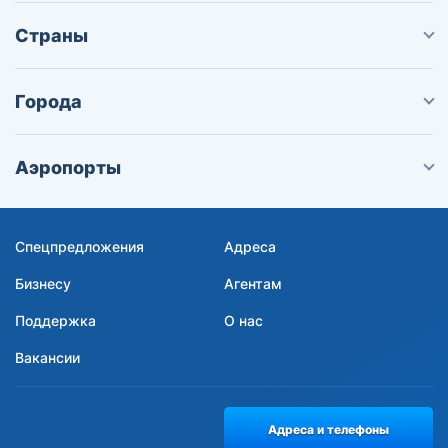
Страны
Города
Аэропорты
Спецпредложения
Адреса
Бизнесу
Агентам
Поддержка
О нас
Вакансии
Адреса и телефоны