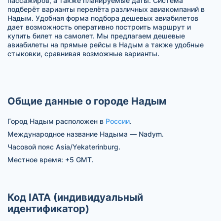
пассажиров, а также планируемые даты. Система
подберёт варианты перелёта различных авиакомпаний в
Надым. Удобная форма подбора дешевых авиабилетов
дает возможность оперативно построить маршрут и
купить билет на самолет. Мы предлагаем дешевые
авиабилеты на прямые рейсы в Надым а также удобные
стыковки, сравнивая возможные варианты.
Общие данные о городе Надым
Город Надым расположен в
России
.
Международное название Надыма — Nadym.
Часовой пояс Asia/Yekaterinburg.
Местное время: +5 GMT.
Код IATA (индивидуальный
идентификатор)