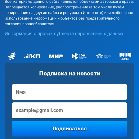
Все материалы данного сайта являются объектами авторского права.
Запрещается копирование, распространение (в том числе путём
копирования на другие сайты и ресурсы в Интернете) или любое иное
использование информации и объектов без предварительного
согласия правообладателя.
Информация о правах субъекта персональных данных
Подписка на новости
Подписаться