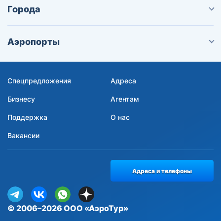
Города
Аэропорты
Спецпредложения
Адреса
Бизнесу
Агентам
Поддержка
О нас
Вакансии
Адреса и телефоны
© 2006–2026 ООО «АэроТур»