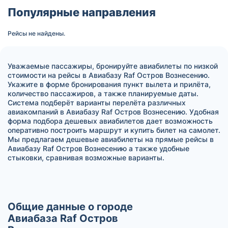
Популярные направления
Рейсы не найдены.
Уважаемые пассажиры, бронируйте авиабилеты по низкой
стоимости на рейсы в Авиабазу Raf Остров Вознесению.
Укажите в форме бронирования пункт вылета и прилёта,
количество пассажиров, а также планируемые даты.
Система подберёт варианты перелёта различных
авиакомпаний в Авиабазу Raf Остров Вознесению. Удобная
форма подбора дешевых авиабилетов дает возможность
оперативно построить маршрут и купить билет на самолет.
Мы предлагаем дешевые авиабилеты на прямые рейсы в
Авиабазу Raf Остров Вознесению а также удобные
стыковки, сравнивая возможные варианты.
Общие данные о городе
Авиабаза Raf Остров