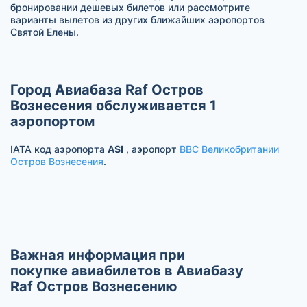
бронировании дешевых билетов или рассмотрите
варианты вылетов из других ближайших аэропортов
Святой Елены.
Город Авиабаза Raf Остров
Вознесения обслуживается 1
аэропортом
IATA код аэропорта
ASI
, аэропорт
ВВС Великобритании
Остров Вознесения
.
Важная информация при
покупке авиабилетов в Авиабазу
Raf Остров Вознесению