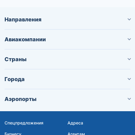
Направления
Авиакомпании
Страны
Города
Аэропорты
Спецпредложения
Адреса
Бизнесу
Агентам