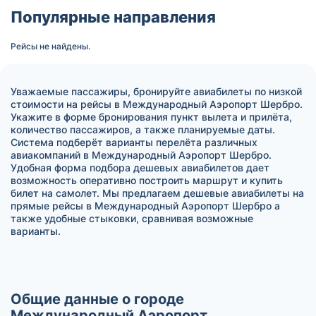
Популярные направления
Рейсы не найдены.
Уважаемые пассажиры, бронируйте авиабилеты по низкой
стоимости на рейсы в Международный Аэропорт Шербро.
Укажите в форме бронирования пункт вылета и прилёта,
количество пассажиров, а также планируемые даты.
Система подберёт варианты перелёта различных
авиакомпаний в Международный Аэропорт Шербро.
Удобная форма подбора дешевых авиабилетов дает
возможность оперативно построить маршрут и купить
билет на самолет. Мы предлагаем дешевые авиабилеты на
прямые рейсы в Международный Аэропорт Шербро а
также удобные стыковки, сравнивая возможные
варианты.
Общие данные о городе
Международный Аэропорт