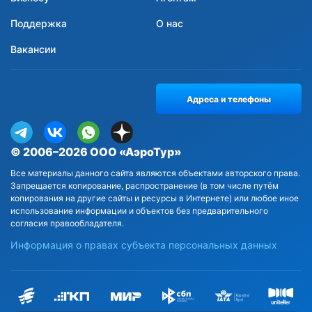
Поддержка
О нас
Вакансии
Адреса и телефоны
© 2006–2026 ООО «АэроТур»
Все материалы данного сайта являются объектами авторского права.
Запрещается копирование, распространение (в том числе путём
копирования на другие сайты и ресурсы в Интернете) или любое иное
использование информации и объектов без предварительного
согласия правообладателя.
Информация о правах субъекта персональных данных