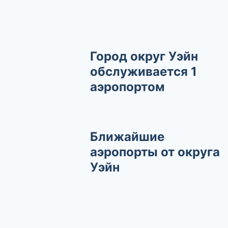
Город округ Уэйн
обслуживается 1
аэропортом
Ближайшие
аэропорты от округа
Уэйн