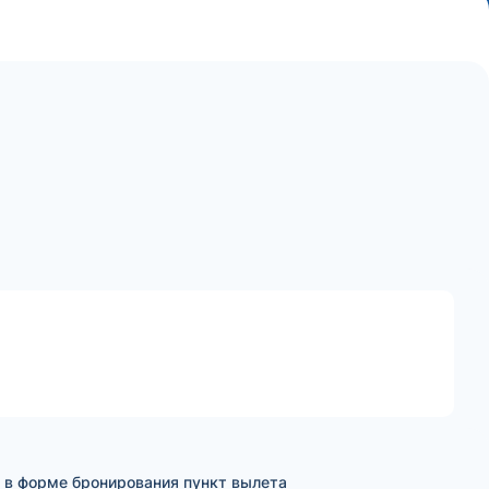
е в форме бронирования пункт вылета