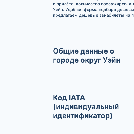
и прилёта, количество пассажиров, а
Уэйн. Удобная форма подбора дешевы
предлагаем дешевые авиабилеты на п
Общие данные о
городе округ Уэйн
Код IATA
(индивидуальный
идентификатор)