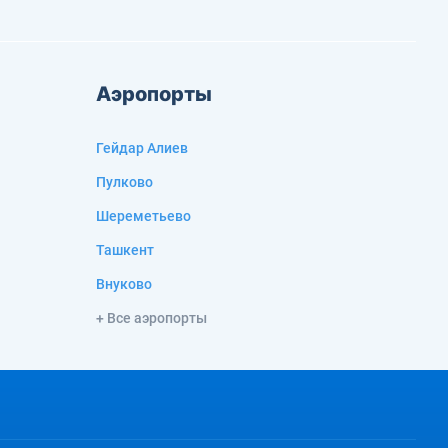
Аэропорты
Гейдар Алиев
Пулково
Шереметьево
Ташкент
Внуково
+ Все аэропорты