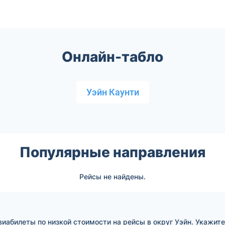
Онлайн-табло
Уэйн Каунти
Популярные направления
Рейсы не найдены.
абилеты по низкой стоимости на рейсы в округ Уэйн. Укажит