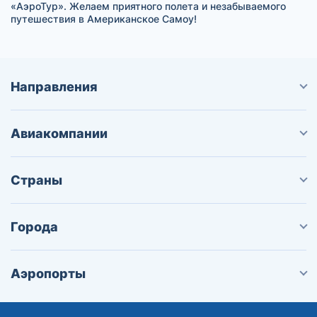
«АэроТур». Желаем приятного полета и незабываемого
путешествия в Американское Самоу!
Направления
Авиакомпании
Страны
Города
Аэропорты