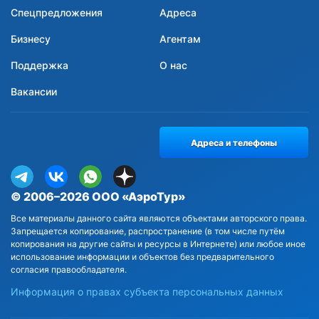
Спецпредложения
Адреса
Бизнесу
Агентам
Поддержка
О нас
Вакансии
Адреса и телефоны
© 2006–2026 ООО «АэроТур»
Все материалы данного сайта являются объектами авторского права.
Запрещается копирование, распространение (в том числе путём
копирования на другие сайты и ресурсы в Интернете) или любое иное
использование информации и объектов без предварительного
согласия правообладателя.
Информация о правах субъекта персональных данных