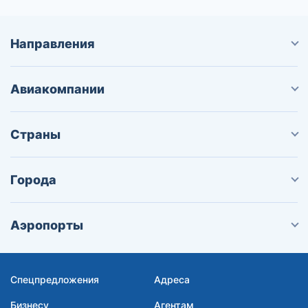
Направления
Авиакомпании
Страны
Города
Аэропорты
Спецпредложения
Адреса
Бизнесу
Агентам