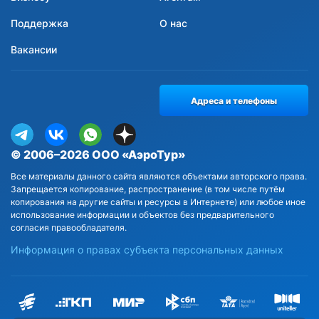
Поддержка
О нас
Вакансии
Адреса и телефоны
© 2006–2026 ООО «АэроТур»
Все материалы данного сайта являются объектами авторского права.
Запрещается копирование, распространение (в том числе путём
копирования на другие сайты и ресурсы в Интернете) или любое иное
использование информации и объектов без предварительного
согласия правообладателя.
Информация о правах субъекта персональных данных