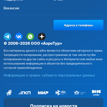
Вакансии
Адреса и телефоны
© 2006–2026 ООО «АэроТур»
Все материалы данного сайта являются объектами авторского права.
Запрещается копирование, распространение (в том числе путём
копирования на другие сайты и ресурсы в Интернете) или любое иное
использование информации и объектов без предварительного
согласия правообладателя.
Информация о правах субъекта персональных данных
Подписка на новости