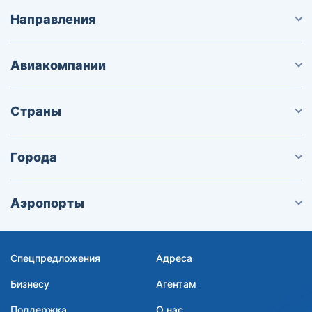
Направления
Авиакомпании
Страны
Города
Аэропорты
Спецпредложения
Адреса
Бизнесу
Агентам
Поддержка
О нас