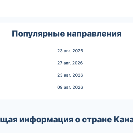
Популярные направления
23 авг.
2026
27 авг.
2026
23 авг.
2026
09 авг.
2026
щая информация о стране Кан