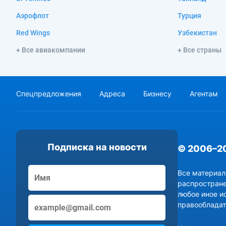
Аэрофлот
Турция
Red Wings
Узбекистан
+ Все авиакомпании
+ Все страны
Спецпредложения
Адреса
Бизнесу
Агентам
Подписка на новости
© 2006–2
Все материал
распростране
любое иное и
правообладат