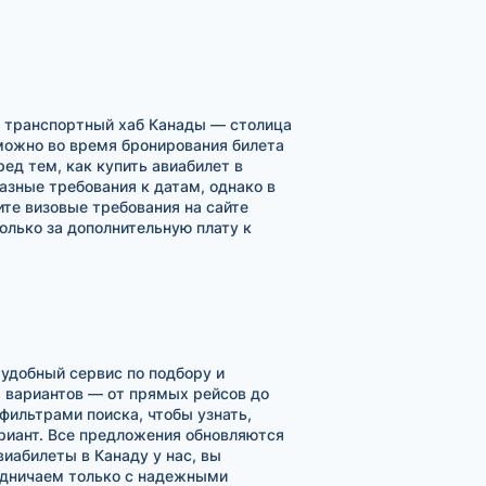
 транспортный хаб Канады — столица
 можно во время бронирования билета
ед тем, как купить авиабилет в
азные требования к датам, однако в
те визовые требования на сайте
олько за дополнительную плату к
 удобный сервис по подбору и
 вариантов — от прямых рейсов до
фильтрами поиска, чтобы узнать,
ариант. Все предложения обновляются
иабилеты в Канаду у нас, вы
рудничаем только с надежными