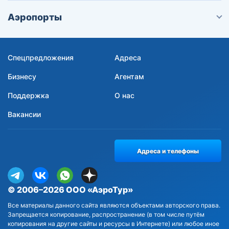
Аэропорты
Спецпредложения
Адреса
Бизнесу
Агентам
Поддержка
О нас
Вакансии
Адреса и телефоны
© 2006–2026 ООО «АэроТур»
Все материалы данного сайта являются объектами авторского права.
Запрещается копирование, распространение (в том числе путём
копирования на другие сайты и ресурсы в Интернете) или любое иное