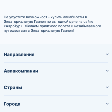
Не упустите возможность купить авиабилеты в
Экваториальную Гвинея по выгодной цене на сайте
«АэроТур». Желаем приятного полета и незабываемого
путешествия в Экваториальную Гвинея!
Направления
Авиакомпании
Страны
Города