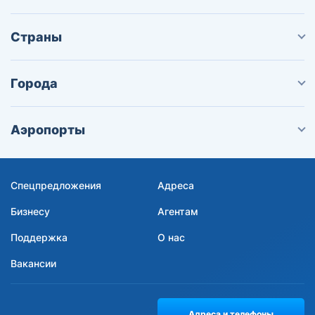
Страны
Города
Аэропорты
Спецпредложения
Адреса
Бизнесу
Агентам
Поддержка
О нас
Вакансии
Адреса и телефоны