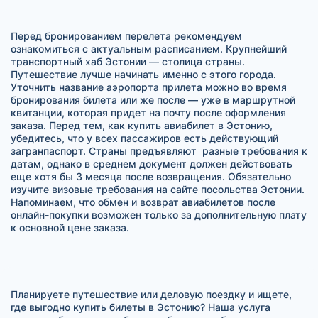
Перед бронированием перелета рекомендуем
ознакомиться с актуальным расписанием. Крупнейший
транспортный хаб Эстонии — столица страны.
Путешествие лучше начинать именно с этого города.
Уточнить название аэропорта прилета можно во время
бронирования билета или же после — уже в маршрутной
квитанции, которая придет на почту после оформления
заказа. Перед тем, как купить авиабилет в Эстонию,
убедитесь, что у всех пассажиров есть действующий
загранпаспорт. Страны предъявляют разные требования к
датам, однако в среднем документ должен действовать
еще хотя бы 3 месяца после возвращения. Обязательно
изучите визовые требования на сайте посольства Эстонии.
Напоминаем, что обмен и возврат авиабилетов после
онлайн-покупки возможен только за дополнительную плату
к основной цене заказа.
Планируете путешествие или деловую поездку и ищете,
где выгодно купить билеты в Эстонию? Наша услуга