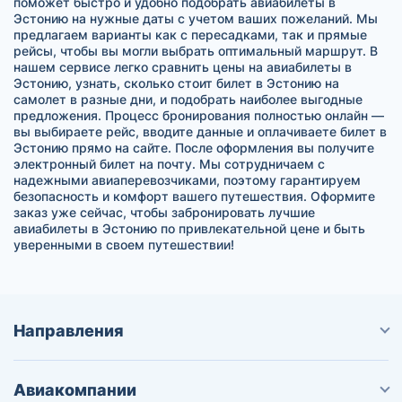
поможет быстро и удобно подобрать авиабилеты в
Эстонию на нужные даты с учетом ваших пожеланий. Мы
предлагаем варианты как с пересадками, так и прямые
рейсы, чтобы вы могли выбрать оптимальный маршрут. В
нашем сервисе легко сравнить цены на авиабилеты в
Эстонию, узнать, сколько стоит билет в Эстонию на
самолет в разные дни, и подобрать наиболее выгодные
предложения. Процесс бронирования полностью онлайн —
вы выбираете рейс, вводите данные и оплачиваете билет в
Эстонию прямо на сайте. После оформления вы получите
электронный билет на почту. Мы сотрудничаем с
надежными авиаперевозчиками, поэтому гарантируем
безопасность и комфорт вашего путешествия. Оформите
заказ уже сейчас, чтобы забронировать лучшие
авиабилеты в Эстонию по привлекательной цене и быть
уверенными в своем путешествии!
Направления
Авиакомпании