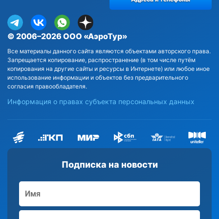
© 2006–2026 ООО «АэроТур»
Все материалы данного сайта являются объектами авторского права.
Запрещается копирование, распространение (в том числе путём
копирования на другие сайты и ресурсы в Интернете) или любое иное
использование информации и объектов без предварительного
согласия правообладателя.
Информация о правах субъекта персональных данных
Подписка на новости