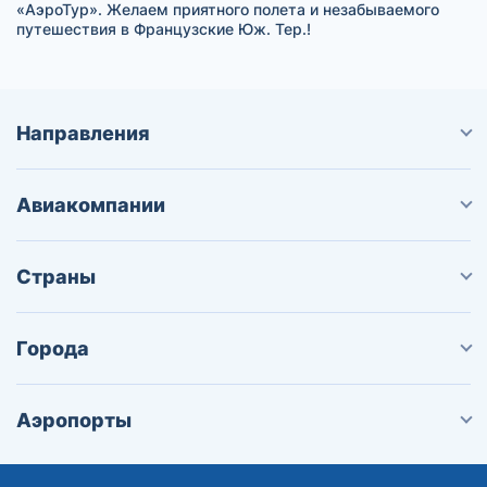
«АэроТур». Желаем приятного полета и незабываемого
путешествия в Французские Юж. Тер.!
Направления
Авиакомпании
Страны
Города
Аэропорты