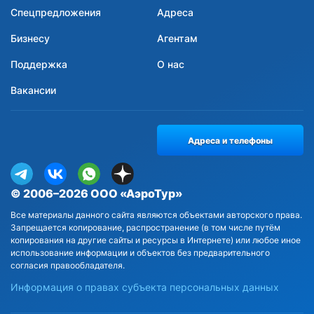
Спецпредложения
Адреса
Бизнесу
Агентам
Поддержка
О нас
Вакансии
Адреса и телефоны
© 2006–2026 ООО «АэроТур»
Все материалы данного сайта являются объектами авторского права.
Запрещается копирование, распространение (в том числе путём
копирования на другие сайты и ресурсы в Интернете) или любое иное
использование информации и объектов без предварительного
согласия правообладателя.
Информация о правах субъекта персональных данных