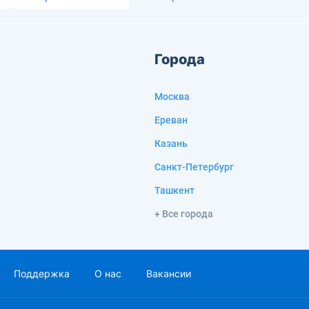
Города
Москва
Ереван
Казань
Санкт-Петербург
Ташкент
+ Все города
Поддержка
О нас
Вакансии