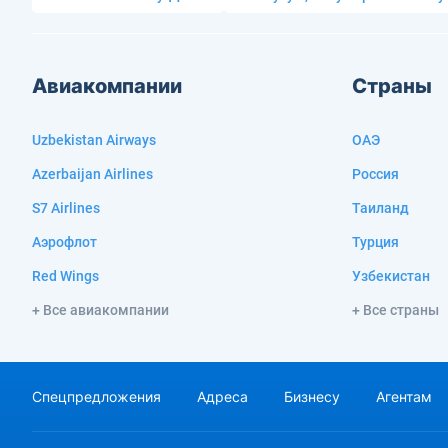
Авиакомпании
Страны
Uzbekistan Airways
ОАЭ
Azerbaijan Airlines
Россия
S7 Airlines
Таиланд
Аэрофлот
Турция
Red Wings
Узбекистан
+ Все авиакомпании
+ Все страны
Спецпредложения
Адреса
Бизнесу
Агентам