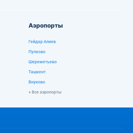
Аэропорты
Гейдар Алиев
Пулково
Шереметьево
Ташкент
Внуково
+ Все аэропорты