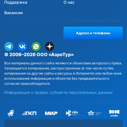
Поддержка
О нас
Вакансии
Адреса и телефоны
© 2006–2026 ООО «АэроТур»
Все материалы данного сайта являются объектами авторского права.
Запрещается копирование, распространение (в том числе путём
копирования на другие сайты и ресурсы в Интернете) или любое иное
использование информации и объектов без предварительного
согласия правообладателя.
Информация о правах субъекта персональных данных