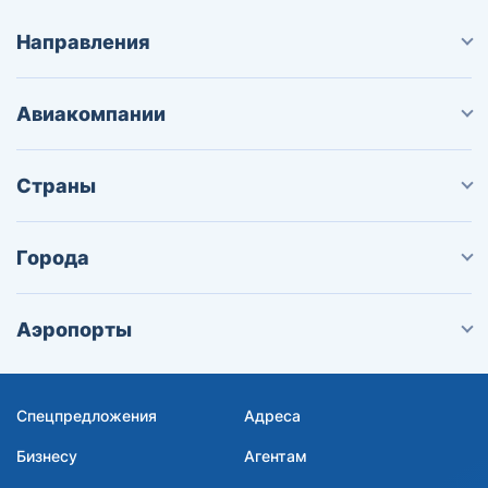
Направления
Авиакомпании
Страны
Города
Аэропорты
Спецпредложения
Адреса
Бизнесу
Агентам