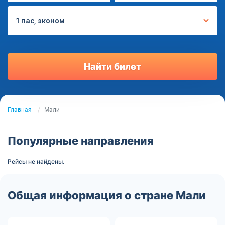
1 пас, эконом
Найти билет
Главная
Мали
Популярные направления
Рейсы не найдены.
Общая информация о стране Мали