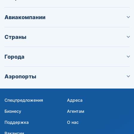
Авиакомпании
Страны
Города
Аэропорты
Спецпредложения
Адреса
Бизнесу
Агентам
Поддержка
О нас
Вакансии