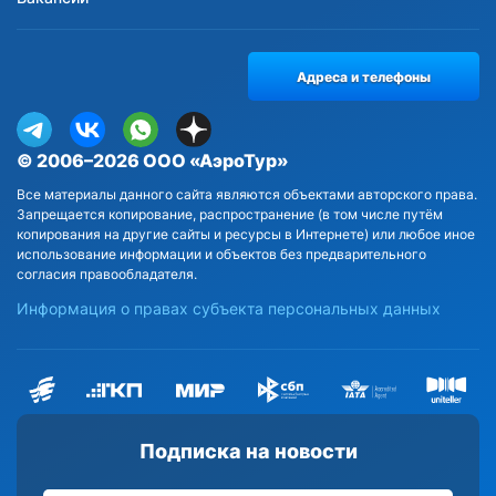
Адреса и телефоны
© 2006–2026 ООО «АэроТур»
Все материалы данного сайта являются объектами авторского права.
Запрещается копирование, распространение (в том числе путём
копирования на другие сайты и ресурсы в Интернете) или любое иное
использование информации и объектов без предварительного
согласия правообладателя.
Информация о правах субъекта персональных данных
Подписка на новости