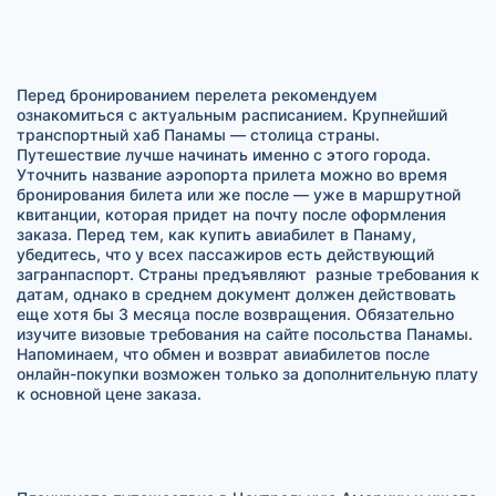
Перед бронированием перелета рекомендуем
ознакомиться с актуальным расписанием. Крупнейший
транспортный хаб Панамы — столица страны.
Путешествие лучше начинать именно с этого города.
Уточнить название аэропорта прилета можно во время
бронирования билета или же после — уже в маршрутной
квитанции, которая придет на почту после оформления
заказа. Перед тем, как купить авиабилет в Панаму,
убедитесь, что у всех пассажиров есть действующий
загранпаспорт. Страны предъявляют разные требования к
датам, однако в среднем документ должен действовать
еще хотя бы 3 месяца после возвращения. Обязательно
изучите визовые требования на сайте посольства Панамы.
Напоминаем, что обмен и возврат авиабилетов после
онлайн-покупки возможен только за дополнительную плату
к основной цене заказа.