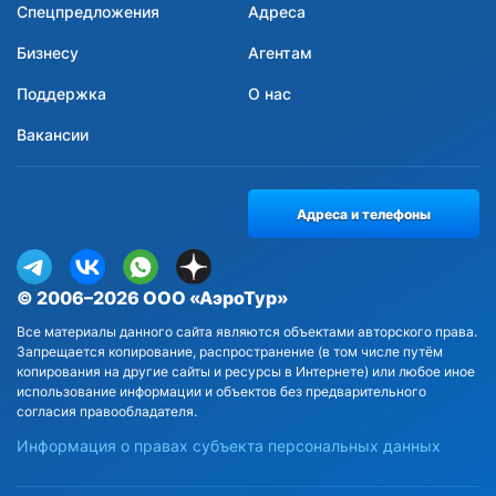
Спецпредложения
Адреса
Бизнесу
Агентам
Поддержка
О нас
Вакансии
Адреса и телефоны
© 2006–2026 ООО «АэроТур»
Все материалы данного сайта являются объектами авторского права.
Запрещается копирование, распространение (в том числе путём
копирования на другие сайты и ресурсы в Интернете) или любое иное
использование информации и объектов без предварительного
согласия правообладателя.
Информация о правах субъекта персональных данных