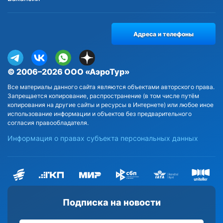
Адреса и телефоны
© 2006–2026 ООО «АэроТур»
Все материалы данного сайта являются объектами авторского права.
Запрещается копирование, распространение (в том числе путём
копирования на другие сайты и ресурсы в Интернете) или любое иное
использование информации и объектов без предварительного
согласия правообладателя.
Информация о правах субъекта персональных данных
Подписка на новости