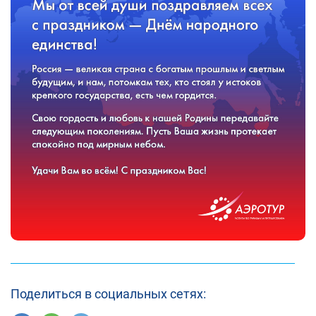
Поделиться в социальных сетях: