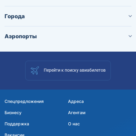
Города
Аэропорты
Перейти к поиску авиабилетов
Спецпредложения
Адреса
Бизнесу
Агентам
Поддержка
О нас
Вакансии