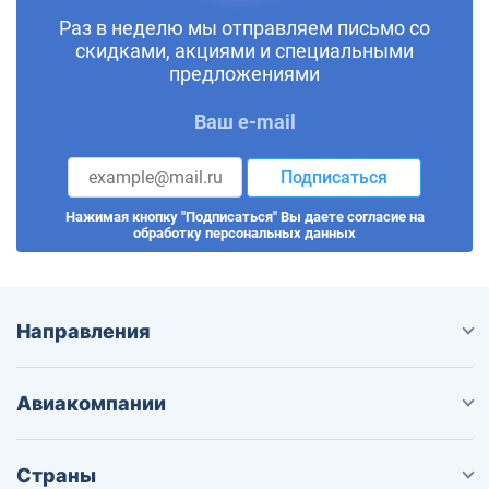
Раз в неделю мы отправляем письмо со
скидками, акциями и специальными
предложениями
Ваш e-mail
Подписаться
Нажимая кнопку "Подписаться" Вы даете согласие на
обработку персональных данных
Направления
Авиакомпании
Страны