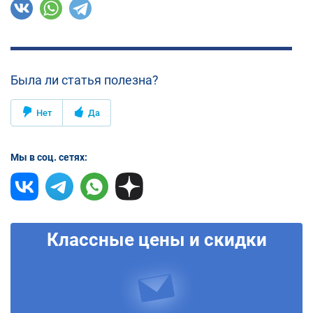
Была ли статья полезна?
Нет
Да
Мы в соц. сетях:
Классные цены и скидки