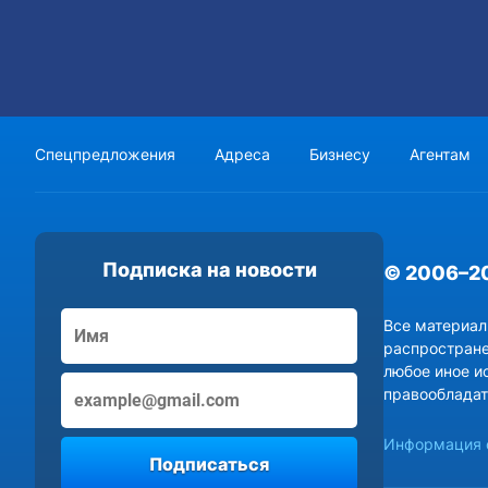
Спецпредложения
Адреса
Бизнесу
Агентам
Подписка на новости
© 2006–2
Все материал
распростране
любое иное и
правообладат
Информация о
Подписаться