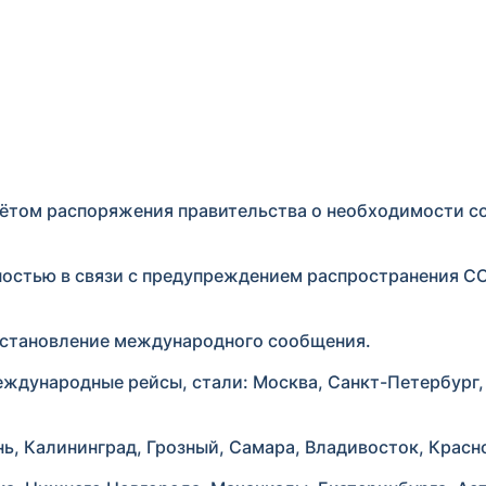
учётом распоряжения правительства о необходимости 
стью в связи с предупреждением распространения CO
восстановление международного сообщения.
ждународные рейсы, стали: Москва, Санкт-Петербург,
ь, Калининград, Грозный, Самара, Владивосток, Красн