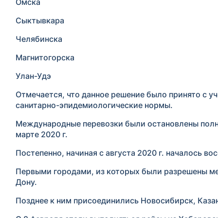
Омска
Сыктывкара
Челябинска
Магнитогорска
Улан-Удэ
Отмечается, что данное решение было принято с 
санитарно-эпидемиологические нормы.
Международные перевозки были остановлены полно
марте 2020 г.
Постепенно, начиная с августа 2020 г. началось 
Первыми городами, из которых были разрешены ме
Дону.
Позднее к ним присоединились Новосибирск, Казан