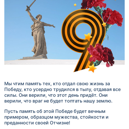
Мы чтим память тех, кто отдал свою жизнь за
Победу, кто усердно трудился в тылу, отдавая все
силы. Они верили, что этот день придёт. Они
верили, что враг не будет топтать нашу землю.
Пусть память об этой Победе будет вечным
примером, образцом мужества, стойкости и
преданности своей Отчизне!