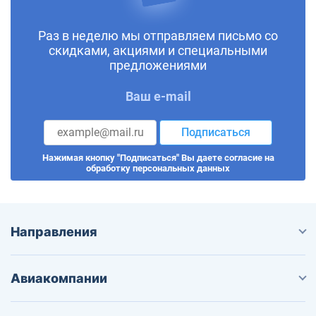
Раз в неделю мы отправляем письмо со
скидками, акциями и специальными
предложениями
Ваш e-mail
Подписаться
Нажимая кнопку "Подписаться" Вы даете согласие на
обработку персональных данных
Направления
Авиакомпании