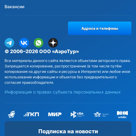
Вакансии
Адреса и телефоны
© 2006–2026 ООО «АэроТур»
Все материалы данного сайта являются объектами авторского права.
Запрещается копирование, распространение (в том числе путём
копирования на другие сайты и ресурсы в Интернете) или любое иное
использование информации и объектов без предварительного
согласия правообладателя.
Информация о правах субъекта персональных данных
Подписка на новости