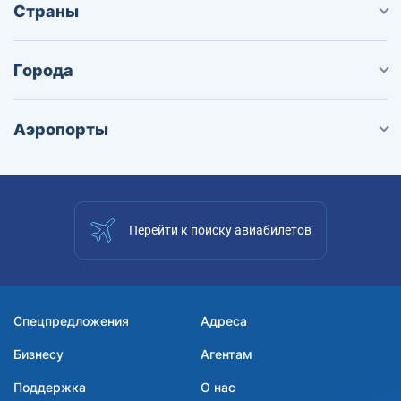
Страны
Города
Аэропорты
Перейти к поиску авиабилетов
Спецпредложения
Адреса
Бизнесу
Агентам
Поддержка
О нас