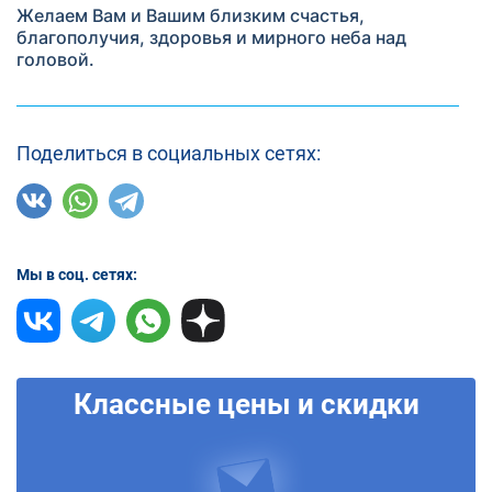
Желаем Вам и Вашим близким счастья,
благополучия, здоровья и мирного неба над
головой.
Поделиться в социальных сетях:
Мы в соц. сетях:
Классные цены и скидки