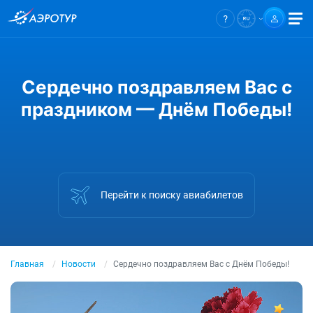
Сердечно поздравляем Вас с
праздником — Днём Победы!
Перейти к поиску авиабилетов
Главная
Новости
Сердечно поздравляем Вас с Днём Победы!