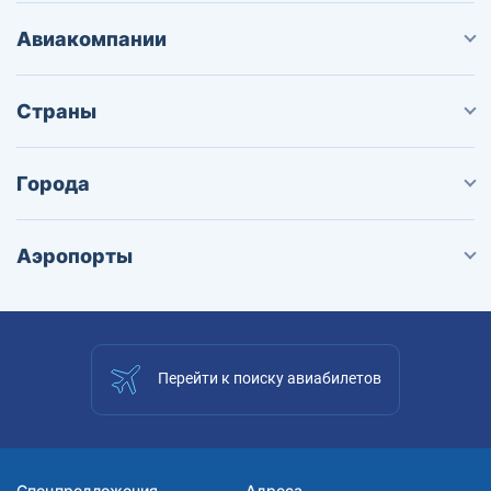
Авиакомпании
Страны
Города
Аэропорты
Перейти к поиску авиабилетов
Спецпредложения
Адреса