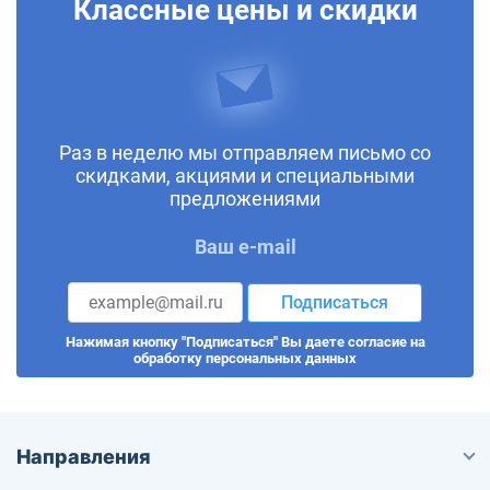
Классные цены и скидки
Раз в неделю мы отправляем письмо со
скидками, акциями и специальными
предложениями
Ваш e-mail
Подписаться
Нажимая кнопку "Подписаться" Вы даете согласие на
обработку персональных данных
Направления