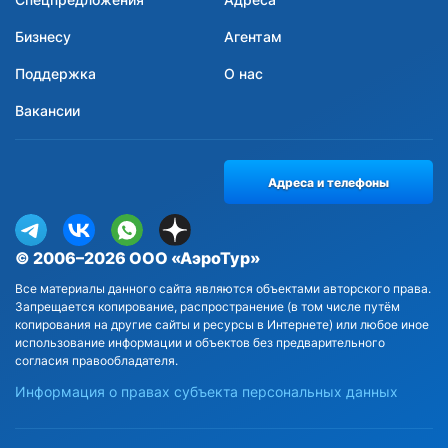
Бизнесу
Агентам
Поддержка
О нас
Вакансии
Адреса и телефоны
© 2006–2026 ООО «АэроТур»
Все материалы данного сайта являются объектами авторского права.
Запрещается копирование, распространение (в том числе путём
копирования на другие сайты и ресурсы в Интернете) или любое иное
использование информации и объектов без предварительного
согласия правообладателя.
Информация о правах субъекта персональных данных