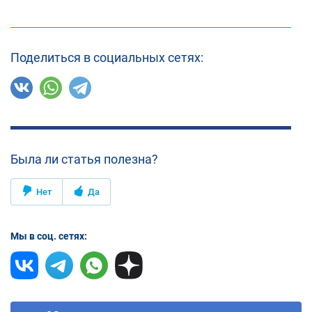
Поделиться в социальных сетях:
Была ли статья полезна?
Нет
Да
Мы в соц. сетях: