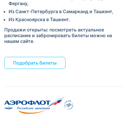
Фергану,
Из Санкт-Петербурга в Самарканд и Ташкент,
Из Красноярска в Ташкент.
Продажи открыты: посмотреть актуальное
расписание и забронировать билеты можно на
нашем сайте.
Подобрать билеты