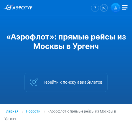
«Аэрофлот»: прямые рейсы из
Москвы в Ургенч
Перейти к поиску авиабилетов
Главная
Новости
«Аэрофлот»: прямые рейсы из Москвы в
Ургенч