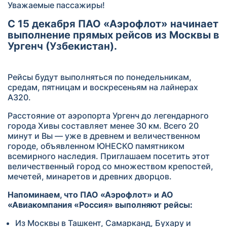
Уважаемые пассажиры!
С 15 декабря ПАО «Аэрофлот» начинает
выполнение прямых рейсов из Москвы в
Ургенч (Узбекистан).
Рейсы будут выполняться по понедельникам,
средам, пятницам и воскресеньям на лайнерах
A320.
Расстояние от аэропорта Ургенч до легендарного
города Хивы составляет менее 30 км. Всего 20
минут и Вы — уже в древнем и величественном
городе, объявленном ЮНЕСКО памятником
всемирного наследия. Приглашаем посетить этот
величественный город со множеством крепостей,
мечетей, минаретов и древних дворцов.
Напоминаем, что ПАО «Аэрофлот» и АО
«Авиакомпания «Россия» выполняют рейсы:
Из Москвы в Ташкент, Самарканд, Бухару и