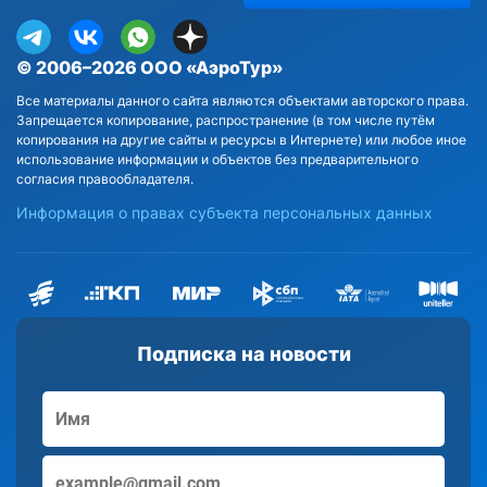
© 2006–2026 ООО «АэроТур»
Все материалы данного сайта являются объектами авторского права.
Запрещается копирование, распространение (в том числе путём
копирования на другие сайты и ресурсы в Интернете) или любое иное
использование информации и объектов без предварительного
согласия правообладателя.
Информация о правах субъекта персональных данных
Подписка на новости