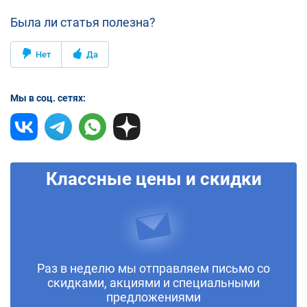
Была ли статья полезна?
Нет
Да
Мы в соц. сетях:
Классные цены и скидки
Раз в неделю мы отправляем письмо со
скидками, акциями и специальными
предложениями