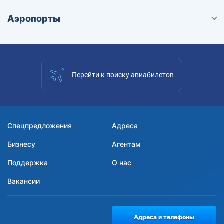
Аэропорты
Перейти к поиску авиабилетов
Спецпредложения
Адреса
Бизнесу
Агентам
Поддержка
О нас
Вакансии
Адреса и телефоны