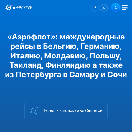
«Аэрофлот»: международные
рейсы в Бельгию, Германию,
Италию, Молдавию, Польшу,
Таиланд, Финляндию а также
из Петербурга в Самару и Сочи
Перейти к поиску авиабилетов