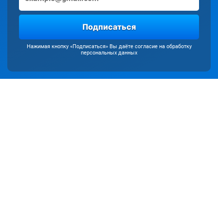
Подписаться
Нажимая кнопку «Подписаться» Вы даёте согласие на обработку
персональных данных