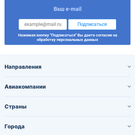
Ваш e-mail
Подписаться
Нажимая кнопку "Подписаться" Вы даете согласие на
обработку персональных данных
Направления
Авиакомпании
Страны
Города