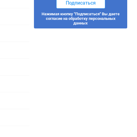
Подписаться
Нажимая кнопку "Подписаться" Вы даете
согласие на обработку персональных
данных