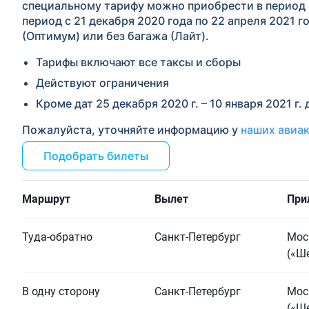
специальному тарифу можно приобрести в период с
период с 21 декабря 2020 года по 22 апреля 2021 
(Оптимум) или без багажа (Лайт).
Тарифы включают все таксы и сборы
Действуют ограничения
Кроме дат 25 декабря 2020 г. – 10 января 2021 
Пожалуйста, уточняйте информацию у
наших авиа
Подобрать билеты
Маршрут
Вылет
При
Туда-обратно
Санкт-Петербург
Мос
(«Ш
В одну сторону
Санкт-Петербург
Мос
(«Ш