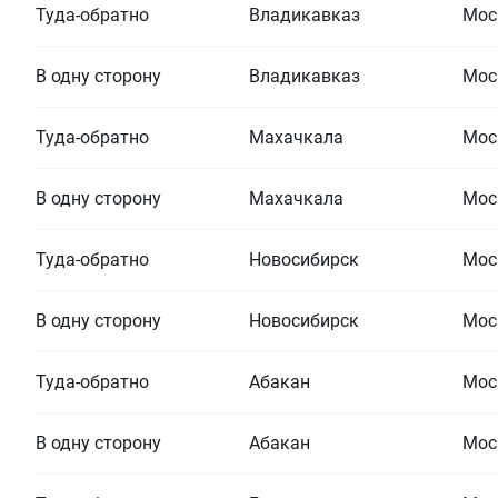
Туда-обратно
Владикавказ
Мос
В одну сторону
Владикавказ
Мос
Туда-обратно
Махачкала
Мос
В одну сторону
Махачкала
Мос
Туда-обратно
Новосибирск
Мос
В одну сторону
Новосибирск
Мос
Туда-обратно
Абакан
Мос
В одну сторону
Абакан
Мос