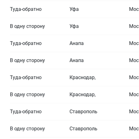
Туда-обратно
Уфа
Мос
В одну сторону
Уфа
Мос
Туда-обратно
Анапа
Мос
В одну сторону
Анапа
Мос
Туда-обратно
Краснодар,
Мос
В одну сторону
Краснодар,
Мос
Туда-обратно
Ставрополь
Мос
В одну сторону
Ставрополь
Мос