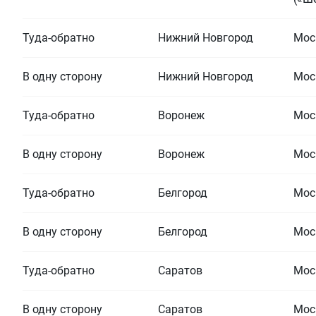
Туда-обратно
Нижний Новгород
Мос
В одну сторону
Нижний Новгород
Мос
Туда-обратно
Воронеж
Мос
В одну сторону
Воронеж
Мос
Туда-обратно
Белгород
Мос
В одну сторону
Белгород
Мос
Туда-обратно
Саратов
Мос
В одну сторону
Саратов
Мос