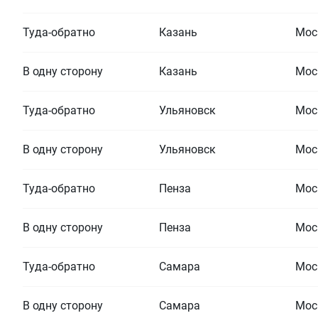
Туда-обратно
Казань
Мос
В одну сторону
Казань
Мос
Туда-обратно
Ульяновск
Мос
В одну сторону
Ульяновск
Мос
Туда-обратно
Пенза
Мос
В одну сторону
Пенза
Мос
Туда-обратно
Самара
Мос
В одну сторону
Самара
Мос