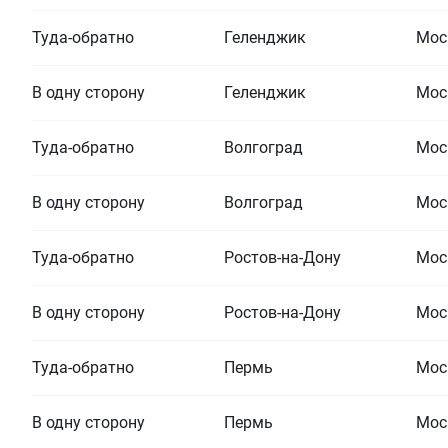
Туда-обратно
Геленджик
Мос
В одну сторону
Геленджик
Мос
Туда-обратно
Волгоград
Мос
В одну сторону
Волгоград
Мос
Туда-обратно
Ростов-на-Дону
Мос
В одну сторону
Ростов-на-Дону
Мос
Туда-обратно
Пермь
Мос
В одну сторону
Пермь
Мос