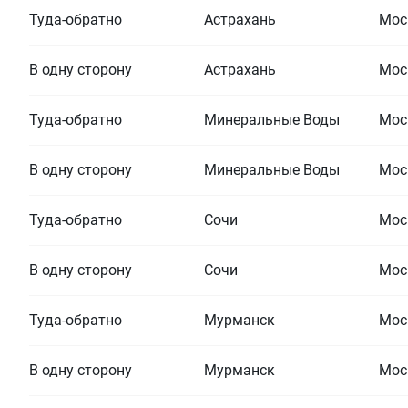
Туда-обратно
Астрахань
Мос
В одну сторону
Астрахань
Мос
Туда-обратно
Минеральные Воды
Мос
В одну сторону
Минеральные Воды
Мос
Туда-обратно
Сочи
Мос
В одну сторону
Сочи
Мос
Туда-обратно
Мурманск
Мос
В одну сторону
Мурманск
Мос