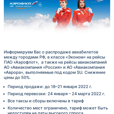
Информируем Ваc о распродаже авиабилетов
между городами РФ, в классе «Эконом» на рейсы
ПАО «Аэрофлот», а также на рейсы авиакомпаний
АО «Авиакомпания «Россия» и АО «Авиакомпания
«Аврора», выполняемые под кодом SU. Снижение
цены до 50%.
Период продажи: до 18–21 января 2022 г.
Период перевозки: 24 января – 24 марта 2022 г.
Все таксы и сборы включены в тариф
Количество мест ограничено, тариф может быть
недоступен на даты высокого спроса