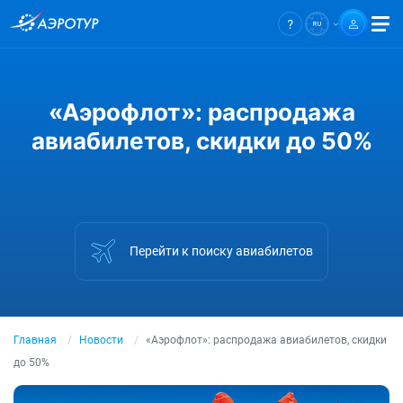
«Аэрофлот»: распродажа
авиабилетов, скидки до 50%
Перейти к поиску авиабилетов
Главная
Новости
«Аэрофлот»: распродажа авиабилетов, скидки
до 50%