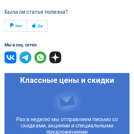
Была ли статья полезна?
Нет
Да
Мы в соц. сетях:
Классные цены и скидки
Раз в неделю мы отправляем письмо со
скидками, акциями и специальными
предложениями