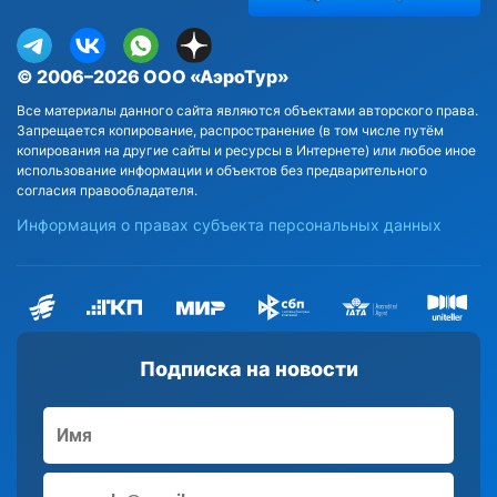
© 2006–2026 ООО «АэроТур»
Все материалы данного сайта являются объектами авторского права.
Запрещается копирование, распространение (в том числе путём
копирования на другие сайты и ресурсы в Интернете) или любое иное
использование информации и объектов без предварительного
согласия правообладателя.
Информация о правах субъекта персональных данных
Подписка на новости