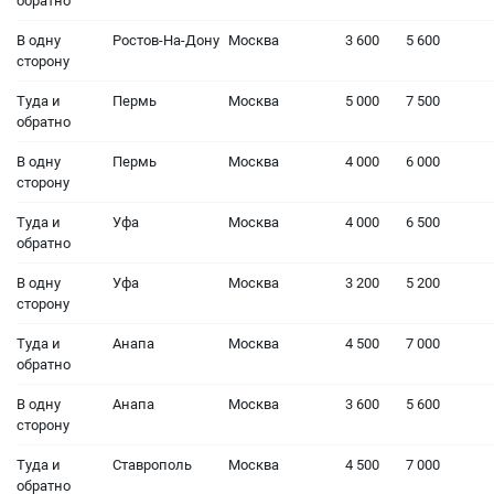
обратно
В одну
Ростов-На-Дону
Москва
3 600
5 600
сторону
Туда и
Пермь
Москва
5 000
7 500
обратно
В одну
Пермь
Москва
4 000
6 000
сторону
Туда и
Уфа
Москва
4 000
6 500
обратно
В одну
Уфа
Москва
3 200
5 200
сторону
Туда и
Анапа
Москва
4 500
7 000
обратно
В одну
Анапа
Москва
3 600
5 600
сторону
Туда и
Ставрополь
Москва
4 500
7 000
обратно