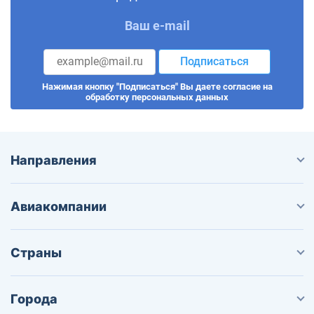
Ваш e-mail
Подписаться
Нажимая кнопку "Подписаться" Вы даете согласие на
обработку персональных данных
Направления
Авиакомпании
Страны
Города