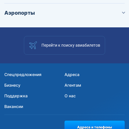
Аэропорты
Перейти к поиску авиабилетов
Спецпредложения
Адреса
Бизнесу
Агентам
Поддержка
О нас
Вакансии
Адреса и телефоны