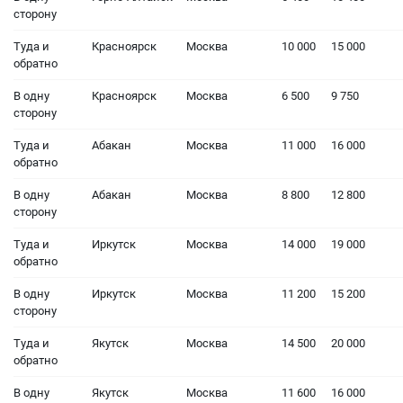
сторону
Туда и
Красноярск
Москва
10 000
15 000
обратно
В одну
Красноярск
Москва
6 500
9 750
сторону
Туда и
Абакан
Москва
11 000
16 000
обратно
В одну
Абакан
Москва
8 800
12 800
сторону
Туда и
Иркутск
Москва
14 000
19 000
обратно
В одну
Иркутск
Москва
11 200
15 200
сторону
Туда и
Якутск
Москва
14 500
20 000
обратно
В одну
Якутск
Москва
11 600
16 000