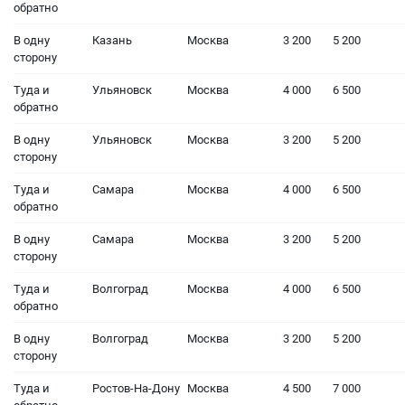
обратно
В одну
Казань
Москва
3 200
5 200
сторону
Туда и
Ульяновск
Москва
4 000
6 500
обратно
В одну
Ульяновск
Москва
3 200
5 200
сторону
Туда и
Самара
Москва
4 000
6 500
обратно
В одну
Самара
Москва
3 200
5 200
сторону
Туда и
Волгоград
Москва
4 000
6 500
обратно
В одну
Волгоград
Москва
3 200
5 200
сторону
Туда и
Ростов-На-Дону
Москва
4 500
7 000