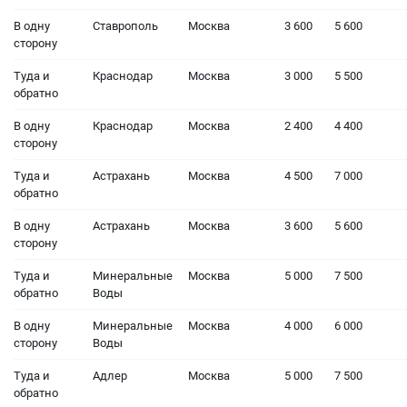
В одну
Ставрополь
Москва
3 600
5 600
сторону
Туда и
Краснодар
Москва
3 000
5 500
обратно
В одну
Краснодар
Москва
2 400
4 400
сторону
Туда и
Астрахань
Москва
4 500
7 000
обратно
В одну
Астрахань
Москва
3 600
5 600
сторону
Туда и
Минеральные
Москва
5 000
7 500
обратно
Воды
В одну
Минеральные
Москва
4 000
6 000
сторону
Воды
Туда и
Адлер
Москва
5 000
7 500
обратно