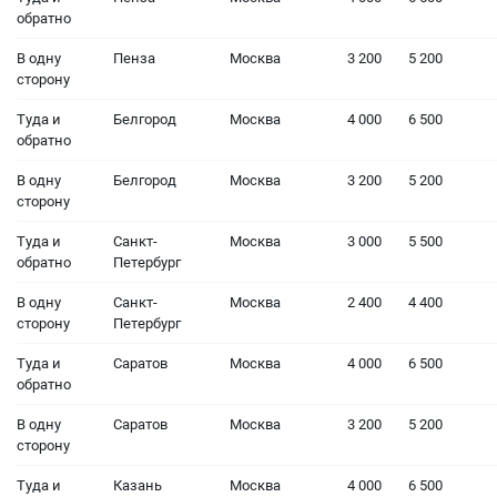
обратно
В одну
Пенза
Москва
3 200
5 200
сторону
Туда и
Белгород
Москва
4 000
6 500
обратно
В одну
Белгород
Москва
3 200
5 200
сторону
Туда и
Санкт-
Москва
3 000
5 500
обратно
Петербург
В одну
Санкт-
Москва
2 400
4 400
сторону
Петербург
Туда и
Саратов
Москва
4 000
6 500
обратно
В одну
Саратов
Москва
3 200
5 200
сторону
Туда и
Казань
Москва
4 000
6 500