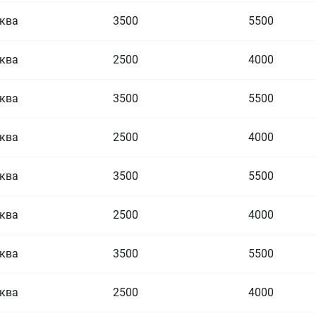
ква
3500
5500
ква
2500
4000
ква
3500
5500
ква
2500
4000
ква
3500
5500
ква
2500
4000
ква
3500
5500
ква
2500
4000