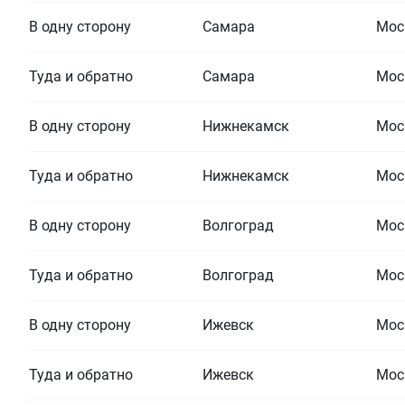
В одну сторону
Самара
Мос
Туда и обратно
Самара
Мос
В одну сторону
Нижнекамск
Мос
Туда и обратно
Нижнекамск
Мос
В одну сторону
Волгоград
Мос
Туда и обратно
Волгоград
Мос
В одну сторону
Ижевск
Мос
Туда и обратно
Ижевск
Мос