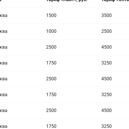
ква
1500
3500
ква
1000
2500
ква
2500
4500
ква
1750
3250
ква
2500
4500
ква
1750
3250
ква
2500
4500
ква
1750
3250