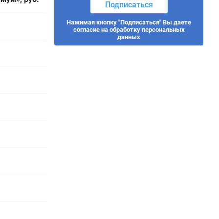
Подписаться
Нажимая кнопку "Подписаться" Вы даете
согласие на обработку персональных
данных