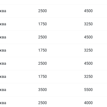
ква
2500
4500
ква
1750
3250
ква
2500
4500
ква
1750
3250
ква
2500
4500
ква
1750
3250
ква
3500
5500
ква
2500
4000