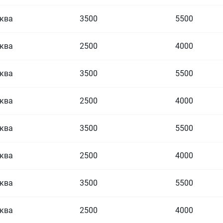
ква
3500
5500
ква
2500
4000
ква
3500
5500
ква
2500
4000
ква
3500
5500
ква
2500
4000
ква
3500
5500
ква
2500
4000