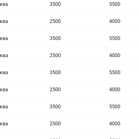
ква
3500
5500
ква
2500
4000
ква
3500
5500
ква
2500
4000
ква
3500
5500
ква
2500
4000
ква
3500
5500
ква
2500
4000