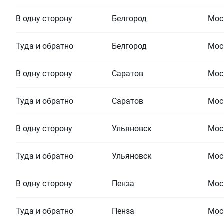
В одну сторону
Белгород
Мос
Туда и обратно
Белгород
Мос
В одну сторону
Саратов
Мос
Туда и обратно
Саратов
Мос
В одну сторону
Ульяновск
Мос
Туда и обратно
Ульяновск
Мос
В одну сторону
Пенза
Мос
Туда и обратно
Пенза
Мос