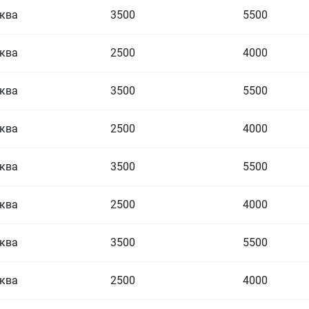
ква
3500
5500
ква
2500
4000
ква
3500
5500
ква
2500
4000
ква
3500
5500
ква
2500
4000
ква
3500
5500
ква
2500
4000