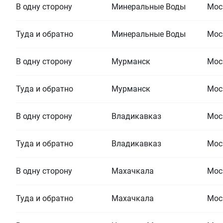
В одну сторону
Минеральные Воды
Мос
Туда и обратно
Минеральные Воды
Мос
В одну сторону
Мурманск
Мос
Туда и обратно
Мурманск
Мос
В одну сторону
Владикавказ
Мос
Туда и обратно
Владикавказ
Мос
В одну сторону
Махачкала
Мос
Туда и обратно
Махачкала
Мос