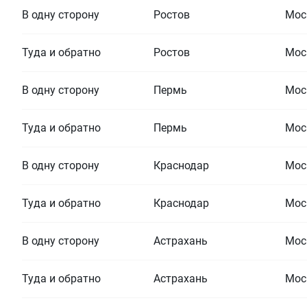
В одну сторону
Ростов
Мос
Туда и обратно
Ростов
Мос
В одну сторону
Пермь
Мос
Туда и обратно
Пермь
Мос
В одну сторону
Краснодар
Мос
Туда и обратно
Краснодар
Мос
В одну сторону
Астрахань
Мос
Туда и обратно
Астрахань
Мос