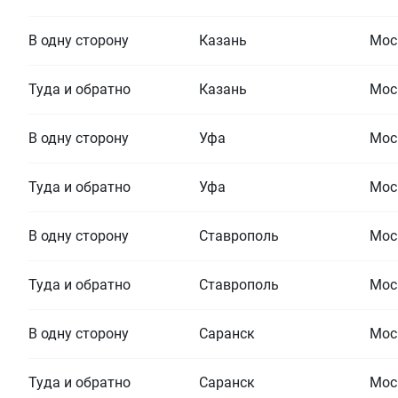
В одну сторону
Казань
Мос
Туда и обратно
Казань
Мос
В одну сторону
Уфа
Мос
Туда и обратно
Уфа
Мос
В одну сторону
Ставрополь
Мос
Туда и обратно
Ставрополь
Мос
В одну сторону
Саранск
Мос
Туда и обратно
Саранск
Мос