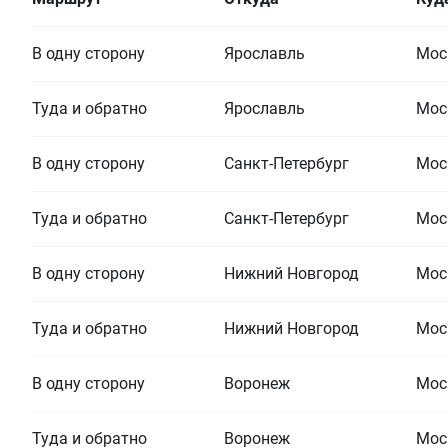
В одну сторону
Ярославль
Мос
Туда и обратно
Ярославль
Мос
В одну сторону
Санкт-Петербург
Мос
Туда и обратно
Санкт-Петербург
Мос
В одну сторону
Нижний Новгород
Мос
Туда и обратно
Нижний Новгород
Мос
В одну сторону
Воронеж
Мос
Туда и обратно
Воронеж
Мос