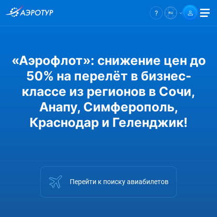
«Аэрофлот»: снижение цен до
50% на перелёт в бизнес-
классе из регионов в Сочи,
Анапу, Симферополь,
Краснодар и Геленджик!
Перейти к поиску авиабилетов