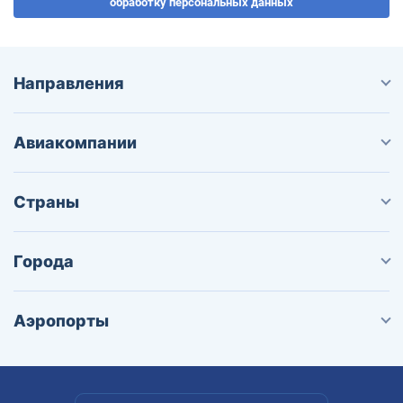
обработку персональных данных
Направления
Авиакомпании
Страны
Города
Аэропорты