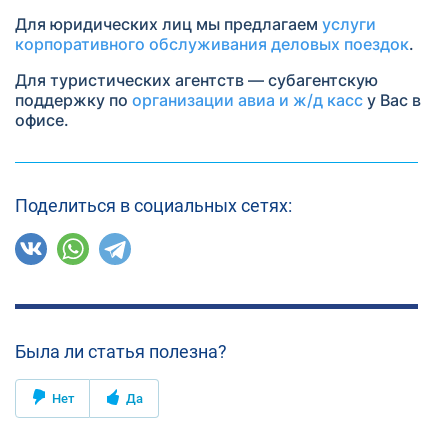
Для юридических лиц мы предлагаем
услуги
корпоративного обслуживания деловых поездок
.
Для туристических агентств — субагентскую
поддержку по
организации авиа и ж/д касс
у Вас в
офисе.
Поделиться в социальных сетях:
Была ли статья полезна?
Нет
Да