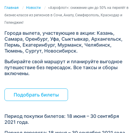
Главная
Новости
«Аэрофлот»: снижение цен до 50% на перелёт в
бизнес-классе из регионов в Сочи, Анапу, Симферополь, Краснодар и
Геленджик!
Города вылета, участвующие в акции: Казань,
Самара, Оренбург, Уфа, Сыктывкар, Архангельск,
Пермь, Екатеринбург, Мурманск, Челябинск,
Тюмень, Сургут, Новосибирск.
Выбирайте свой маршрут и планируйте выгодное
путешествие без пересадок. Все таксы и сборы
включены.
Подобрать билеты
Период покупки билетов: 18 июня – 30 сентября
2021 года.
Период перелета: 18 июня – 30 сентября 2021 года.