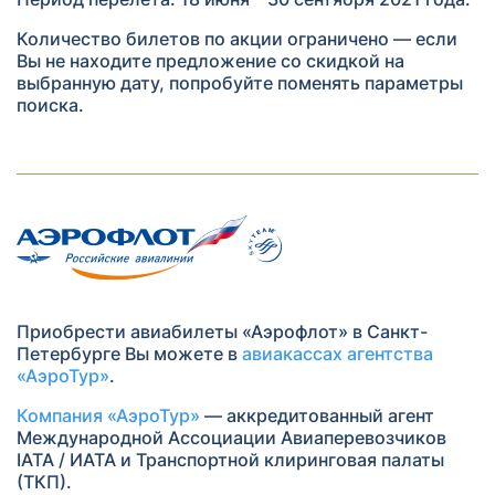
Количество билетов по акции ограничено — если
Вы не находите предложение со скидкой на
выбранную дату, попробуйте поменять параметры
поиска.
Приобрести авиабилеты «Аэрофлот» в Санкт-
Петербурге Вы можете в
авиакассах агентства
«АэроТур»
.
Компания «АэроТур»
— аккредитованный агент
Международной Ассоциации Авиаперевозчиков
IATA / ИАТА и Транспортной клиринговая палаты
(ТКП).