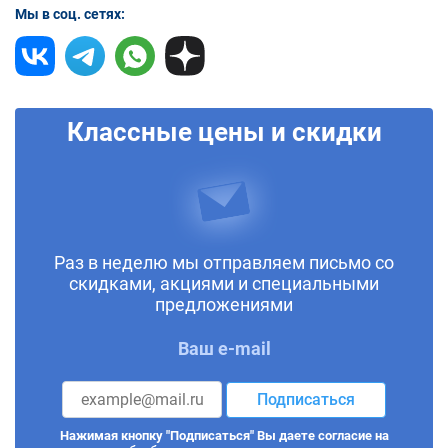
Мы в соц. сетях:
Классные цены и скидки
Раз в неделю мы отправляем письмо со
скидками, акциями и специальными
предложениями
Ваш e-mail
Подписаться
Нажимая кнопку "Подписаться" Вы даете согласие на