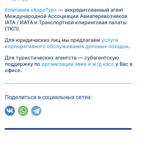
Компания «АэроТур»
— аккредитованный агент
Международной Ассоциации Авиаперевозчиков
IATA / ИАТА и Транспортной клиринговая палаты
(ТКП).
Для юридических лиц мы предлагаем
услуги
корпоративного обслуживания деловых поездок
.
Для туристических агентств — субагентскую
поддержку по
организации авиа и ж/д касс
у Вас в
офисе.
Поделиться в социальных сетях: