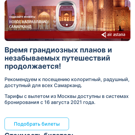
Время грандиозных планов и
незабываемых путешествий
продолжается!
Рекомендуем к посещению колоритный, радушный,
доступный для всех Самарканд.
Тарифы с вылетом из Москвы доступны в системах
бронирования с 16 августа 2021 года.
Подобрать билеты