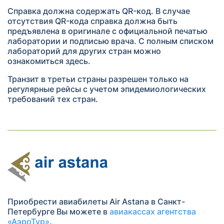
Справка должна содержать QR-код. В случае
отсутствия QR-кода справка должна быть
предъявлена в оригинале с официальной печатью
лаборатории и подписью врача. С полным списком
лабораторий для других стран можно
ознакомиться здесь.
Транзит в третьи страны разрешен только на
регулярные рейсы с учетом эпидемиологических
требований тех стран.
Приобрести авиабилеты Air Astana в Санкт-
Петербурге Вы можете в
авиакассах агентства
«АэроТур»
.