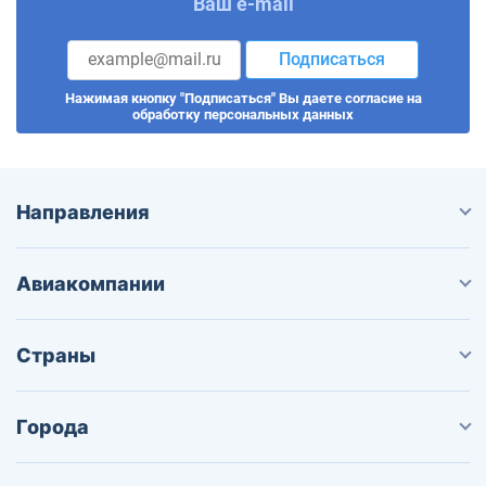
Ваш e-mail
Подписаться
Нажимая кнопку "Подписаться" Вы даете согласие на
обработку персональных данных
Направления
Авиакомпании
Страны
Города