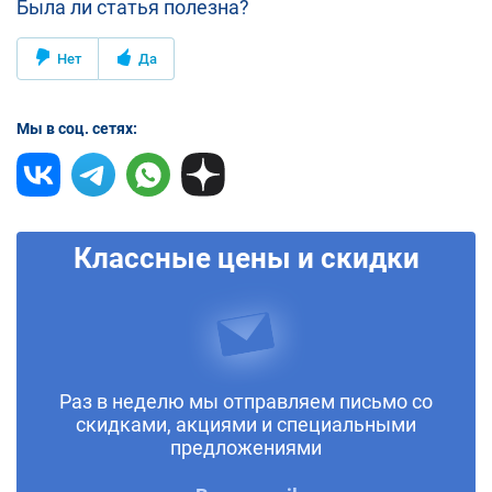
Была ли статья полезна?
Нет
Да
Мы в соц. сетях:
Классные цены и скидки
Раз в неделю мы отправляем письмо со
скидками, акциями и специальными
предложениями