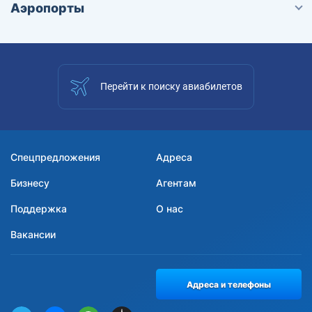
Аэропорты
Перейти к поиску авиабилетов
Спецпредложения
Адреса
Бизнесу
Агентам
Поддержка
О нас
Вакансии
Адреса и телефоны