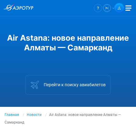
Air Astana: новое направление
Алматы — Самарканд
Перейти к поиску авиабилетов
Главная
Новости
Air Astana: новое направление Алматы —
Самарканд