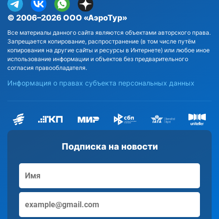
© 2006–2026 ООО «АэроТур»
Все материалы данного сайта являются объектами авторского права.
Запрещается копирование, распространение (в том числе путём
копирования на другие сайты и ресурсы в Интернете) или любое иное
использование информации и объектов без предварительного
согласия правообладателя.
Информация о правах субъекта персональных данных
Подписка на новости