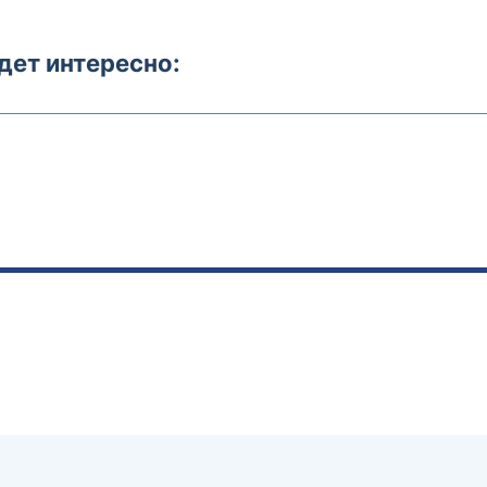
дет интересно: