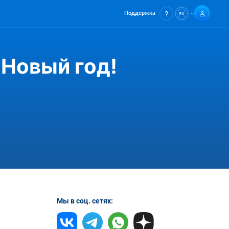
Поддержка
 Новый год!
Мы в соц. сетях: