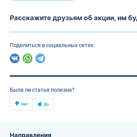
Расскажите друзьям об акции, им бу
Поделиться в социальных сетях:
Была ли статья полезна?
Нет
Да
Направления