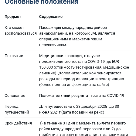
Основные положения
Предмет
Содержание
Кто может
Пассажиры международных рейсов
воспользоваться
авиакомпании, на которых JAL является
операционным и маркетинговым
перевозчиком.
Покрытие
Медицинские расходы, в случае
положительного теста на COVID-19, до EUR
150 000 (стоимость тестирования, медицинское
лечение). Дополнительно компенсируются
расходы на период изоляции и репатриацию
(более полная информация на сайте)
Основание
Положительный результат теста на COVID-19
Период
Для путешествий с 23 декабря 2020г. до 30
путешествий
июня 2021г (дата посадки на рейс)
Срок действия
1) в течение 31 дня с момента вылета первого
рейса международной перевозки или 2) до
прибытия в страну проживания, в зависимости