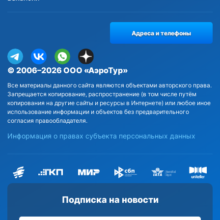
Адреса и телефоны
© 2006–2026 ООО «АэроТур»
Все материалы данного сайта являются объектами авторского права.
Запрещается копирование, распространение (в том числе путём
копирования на другие сайты и ресурсы в Интернете) или любое иное
использование информации и объектов без предварительного
согласия правообладателя.
Информация о правах субъекта персональных данных
Подписка на новости