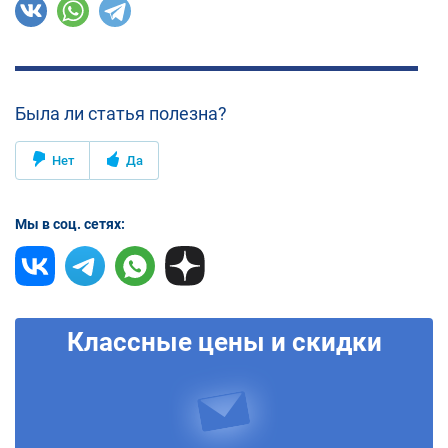
Была ли статья полезна?
Нет
Да
Мы в соц. сетях:
Классные цены и скидки