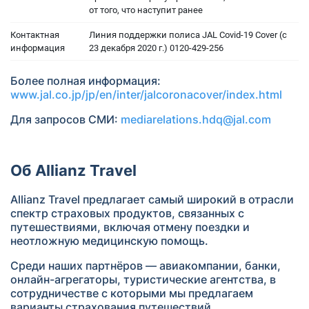
от того, что наступит ранее
Контактная
Линия поддержки полиса JAL Covid-19 Cover (с
информация
23 декабря 2020 г.) 0120-429-256
Более полная информация:
www.jal.co.jp/jp/en/inter/jalcoronacover/index.html
Для запросов СМИ:
mediarelations.hdq@jal.com
Об Allianz Travel
Allianz Travel предлагает самый широкий в отрасли
спектр страховых продуктов, связанных с
путешествиями, включая отмену поездки и
неотложную медицинскую помощь.
Среди наших партнёров — авиакомпании, банки,
онлайн-агрегаторы, туристические агентства, в
сотрудничестве с которыми мы предлагаем
варианты страхования путешествий,