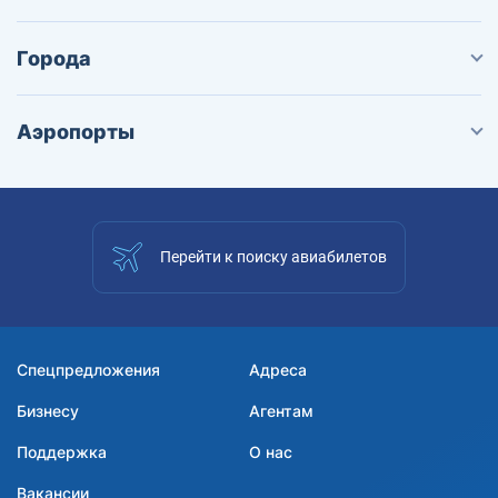
Города
Аэропорты
Перейти к поиску авиабилетов
Спецпредложения
Адреса
Бизнесу
Агентам
Поддержка
О нас
Вакансии