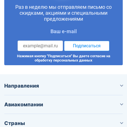
Раз в неделю мы отправляем письмо со
скидками, акциями и специальными
предложениями
Ваш e-mail
Подписаться
Нажимая кнопку "Подписаться" Вы даете согласие на
обработку персональных данных
Направления
Авиакомпании
Страны