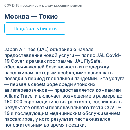
COVID-19 пассажирам международных рейсов
Москва — Токио
Подобрать билеты
Japan Airlines (JAL) объявила о начале
предоставления новой услуги — полис JAL Covid-
19 Cover в рамках программы JAL FlySafe,
обеспечивающей безопасность и поддержку
пассажирам, которым необходимо совершать
поездки в период глобальной пандемии. Эта услуга
— первая в своём роде среди японских
авиаперевозчиков — предоставляется компанией
Allianz Travel и включает возмещение в размере до
150 000 евро медицинских расходов, возникших в
результате оплаты первоначального теста COVID-
19 и последующим медицинским обслуживанием
пассажиров, у кого результат теста оказался
положительным во время поездки.