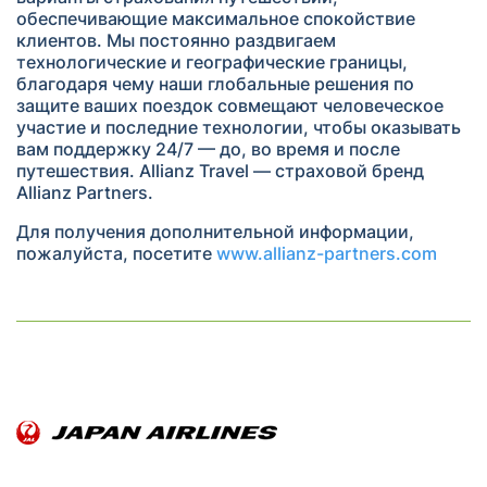
обеспечивающие максимальное спокойствие
клиентов. Мы постоянно раздвигаем
технологические и географические границы,
благодаря чему наши глобальные решения по
защите ваших поездок совмещают человеческое
участие и последние технологии, чтобы оказывать
вам поддержку 24/7 — до, во время и после
путешествия. Allianz Travel — страховой бренд
Allianz Partners.
Для получения дополнительной информации,
пожалуйста, посетите
www.allianz-partners.com