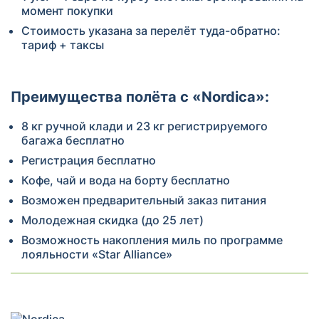
момент покупки
Стоимость указана за перелёт туда-обратно:
тариф + таксы
Преимущества полёта с «Nordica»:
8 кг ручной клади и 23 кг регистрируемого
багажа бесплатно
Регистрация бесплатно
Кофе, чай и вода на борту бесплатно
Возможен предварительный заказ питания
Молодежная скидка (до 25 лет)
Возможность накопления миль по программе
лояльности «Star Alliance»