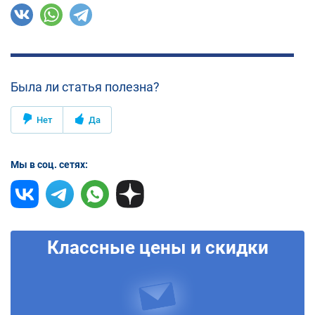
Была ли статья полезна?
Нет
Да
Мы в соц. сетях:
Классные цены и скидки