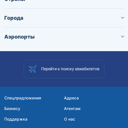
Города
Аэропорты
Перейти к поиску авиабилетов
Спецпредложения
Адреса
Бизнесу
Агентам
Поддержка
О нас