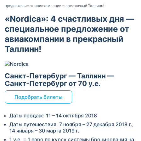
предложение от авиакомпании в прекрасный Таллинн!
«Nordica»: 4 счастливых дня —
специальное предложение от
авиакомпании в прекрасный
Таллинн!
Санкт-Петербург — Таллинн —
Санкт-Петербург от 70 у.е.
Подобрать билеты
Даты продаж: 11 – 14 октября 2018
Даты путешествия: 7 ноября – 27 декабря 2018 г.,
14 января – 30 марта 2019 г.
1 у.е. = 1 евро по курсу системы бронирования на