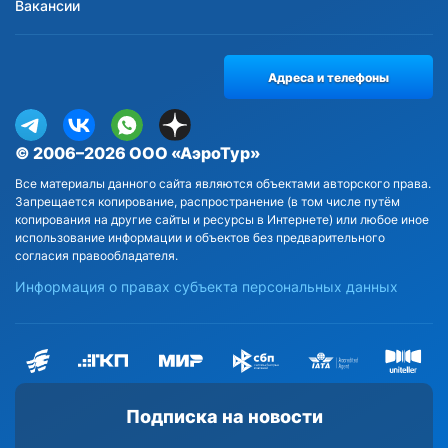
Вакансии
Адреса и телефоны
© 2006–2026 ООО «АэроТур»
Все материалы данного сайта являются объектами авторского права.
Запрещается копирование, распространение (в том числе путём
копирования на другие сайты и ресурсы в Интернете) или любое иное
использование информации и объектов без предварительного
согласия правообладателя.
Информация о правах субъекта персональных данных
Подписка на новости