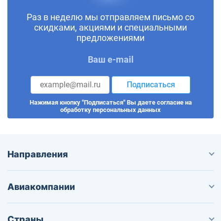
Раз в неделю мы отправляем письмо со
скидками, акциями и специальными
предложениями
Ваш e-mail
Подписаться
Нажимая кнопку "Подписаться" Вы даете согласие на
обработку персональных данных
Направления
Авиакомпании
Страны