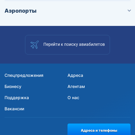
Аэропорты
Перейти к поиску авиабилетов
Спецпредложения
Адреса
Бизнесу
Агентам
Поддержка
О нас
Вакансии
Адреса и телефоны