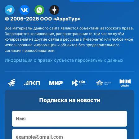
© 2006–2026 ООО «АэроТур»
Все материалы данного сайта являются объектами авторского права.
Запрещается копирование, распространение (в том числе путём
копирования на другие сайты и ресурсы в Интернете) или любое иное
использование информации и объектов без предварительного
согласия правообладателя.
Информация о правах субъекта персональных данных
Подписка на новости