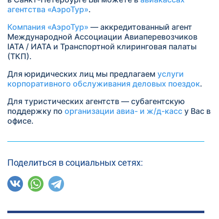
агентства «АэроТур»
.
Компания «АэроТур»
— аккредитованный агент
Международной Ассоциации Авиаперевозчиков
IATA / ИАТА и Транспортной клиринговая палаты
(ТКП).
Для юридических лиц мы предлагаем
услуги
корпоративного обслуживания деловых поездок
.
Для туристических агентств — субагентскую
поддержку по
организации авиа- и ж/д-касс
у Вас в
офисе.
Поделиться в социальных сетях: