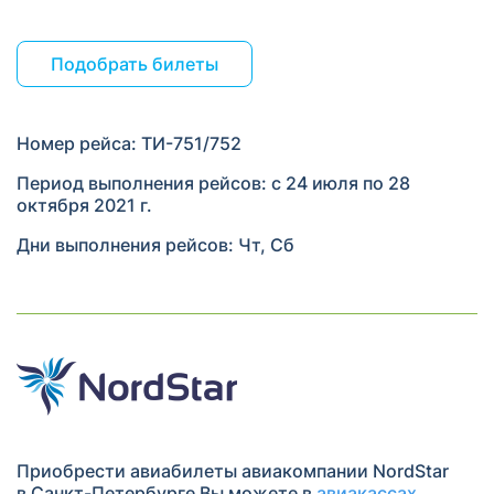
Подобрать билеты
Номер рейса: ТИ-751/752
Период выполнения рейсов: с 24 июля по 28
октября 2021 г.
Дни выполнения рейсов: Чт, Сб
Приобрести авиабилеты авиакомпании NordStar
в Санкт-Петербурге Вы можете в
авиакассах