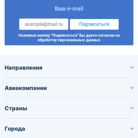
Ваш e-mail
Подписаться
Нажимая кнопку "Подписаться" Вы даете согласие на
обработку персональных данных
Направления
Авиакомпании
Страны
Города