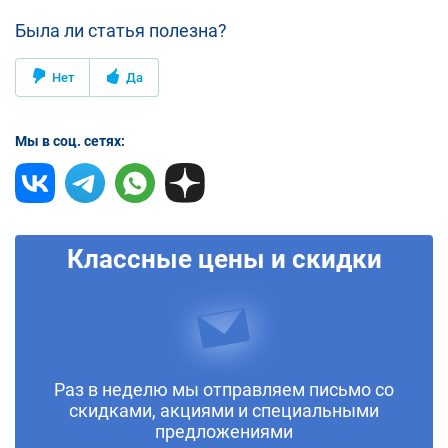
Была ли статья полезна?
Нет
Да
Мы в соц. сетях:
Классные цены и скидки
Раз в неделю мы отправляем письмо со
скидками, акциями и специальными
предложениями