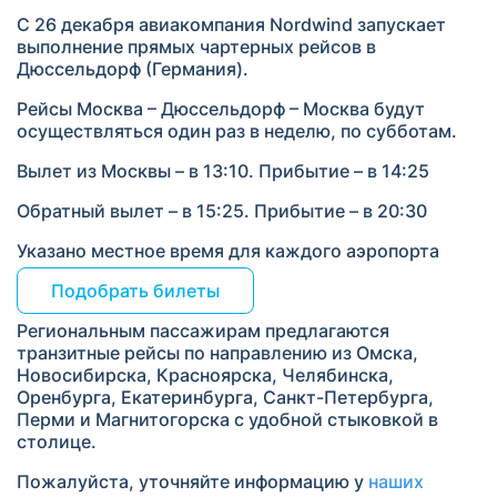
С 26 декабря авиакомпания Nordwind запускает
выполнение прямых чартерных рейсов в
Дюссельдорф (Германия).
Рейсы Москва – Дюссельдорф – Москва будут
осуществляться один раз в неделю, по субботам.
Вылет из Москвы – в 13:10. Прибытие – в 14:25
Обратный вылет – в 15:25. Прибытие – в 20:30
Указано местное время для каждого аэропорта
Подобрать билеты
Региональным пассажирам предлагаются
транзитные рейсы по направлению из Омска,
Новосибирска, Красноярска, Челябинска,
Оренбурга, Екатеринбурга, Санкт-Петербурга,
Перми и Магнитогорска с удобной стыковкой в
столице.
Пожалуйста, уточняйте информацию у
наших