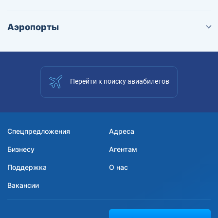
Аэропорты
Перейти к поиску авиабилетов
Спецпредложения
Адреса
Бизнесу
Агентам
Поддержка
О нас
Вакансии