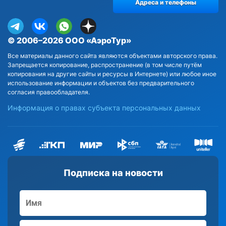
Адреса и телефоны
© 2006–2026 ООО «АэроТур»
Все материалы данного сайта являются объектами авторского права.
Запрещается копирование, распространение (в том числе путём
копирования на другие сайты и ресурсы в Интернете) или любое иное
использование информации и объектов без предварительного
согласия правообладателя.
Информация о правах субъекта персональных данных
Подписка на новости