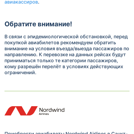
авиакассиров
.
Обратите внимание!
В связи с эпидемиологической обстановкой, перед
покупкой авиабилетов рекомендуем обратить
внимание на условия въезда/выезда пассажиров по
направлению. К перевозке на данных рейсах будут
приниматься только те категории пассажиров,
кому разрешён перелёт в условиях действующих
ограничений.
Приобрести авиабилеты Nordwind Airlines в Санкт-