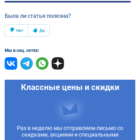
Была ли статья полезна?
Нет
Да
Мы в соц. сетях:
Классные цены и скидки
Раз в неделю мы отправляем письмо со
скидками, акциями и специальными