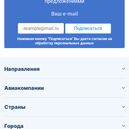
предложениями
Ваш e-mail
Подписаться
Нажимая кнопку "Подписаться" Вы даете согласие на
обработку персональных данных
Направления
Авиакомпании
Страны
Города