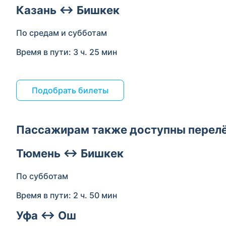
Казань ↔ Бишкек
По средам и субботам
Время в пути: 3 ч. 25 мин
Подобрать билеты
Пассажирам также доступны перел
Тюмень ↔ Бишкек
По субботам
Время в пути: 2 ч. 50 мин
Уфа ↔ Ош