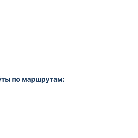
ёты по маршрутам: