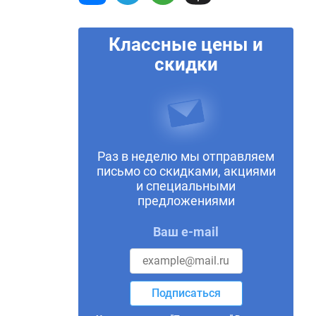
Классные цены и
скидки
Раз в неделю мы отправляем
письмо со скидками, акциями
и специальными
предложениями
Ваш e-mail
Подписаться