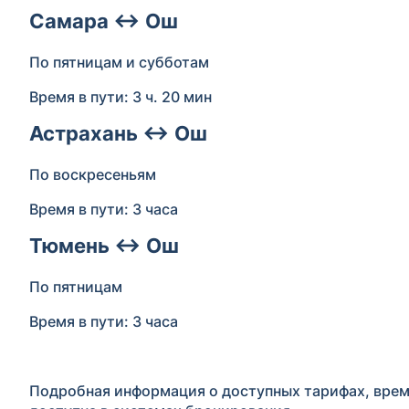
Самара ↔ Ош
По пятницам и субботам
Время в пути: 3 ч. 20 мин
Астрахань ↔ Ош
По воскресеньям
Время в пути: 3 часа
Тюмень ↔ Ош
По пятницам
Время в пути: 3 часа
Подробная информация о доступных тарифах, врем