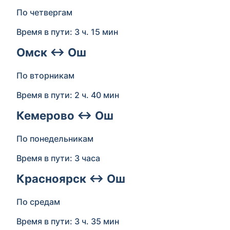
По четвергам
Время в пути: 3 ч. 15 мин
Омск ↔ Ош
По вторникам
Время в пути: 2 ч. 40 мин
Кемерово ↔ Ош
По понедельникам
Время в пути: 3 часа
Красноярск ↔ Ош
По средам
Время в пути: 3 ч. 35 мин