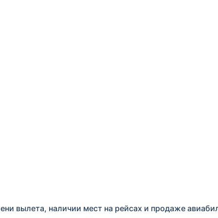
ени вылета, наличии мест на рейсах и продаже авиаби