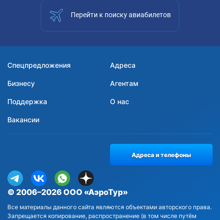
Перейти к поиску авиабилетов
Спецпредложения
Адреса
Бизнесу
Агентам
Поддержка
О нас
Вакансии
Адреса и телефоны
© 2006–2026 ООО «АэроТур»
Все материалы данного сайта являются объектами авторского права.
Запрещается копирование, распространение (в том числе путём