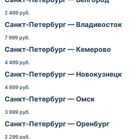
2 499 руб.
Санкт-Петербург — Владивосток
7 999 руб.
Санкт-Петербург — Кемерово
4 499 руб.
Санкт-Петербург — Новокузнецк
4 999 руб.
Санкт-Петербург — Омск
3 999 руб.
Санкт-Петербург — Оренбург
2 299 руб.