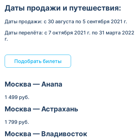
Даты продажи и путешествия:
Даты продажи: с 30 августа по 5 сентября 2021 г.
Даты перелёта: с 7 октября 2021 г. по 31 марта 2022
г.
Подобрать билеты
Москва — Анапа
1 499 руб.
Москва — Астрахань
1 799 руб.
Москва — Владивосток