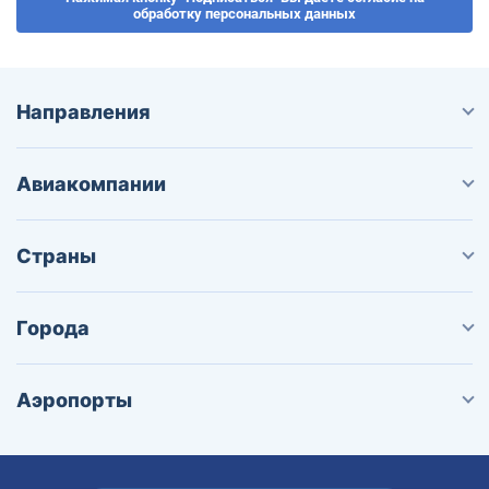
обработку персональных данных
Направления
Авиакомпании
Страны
Города
Аэропорты