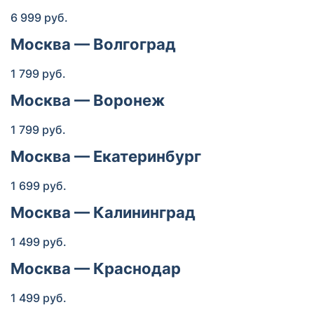
6 999 руб.
Москва — Волгоград
1 799 руб.
Москва — Воронеж
1 799 руб.
Москва — Екатеринбург
1 699 руб.
Москва — Калининград
1 499 руб.
Москва — Краснодар
1 499 руб.