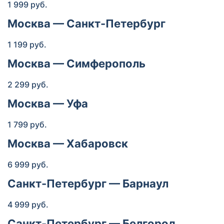
1 999 руб.
Москва — Санкт-Петербург
1 199 руб.
Москва — Симферополь
2 299 руб.
Москва — Уфа
1 799 руб.
Москва — Хабаровск
6 999 руб.
Санкт-Петербург — Барнаул
4 999 руб.
Санкт-Петербург — Белгород