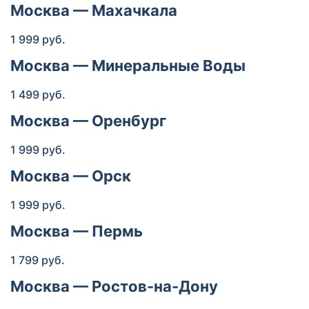
Москва — Махачкала
1 999 руб.
Москва — Минеральные Воды
1 499 руб.
Москва — Оренбург
1 999 руб.
Москва — Орск
1 999 руб.
Москва — Пермь
1 799 руб.
Москва — Ростов-на-Дону