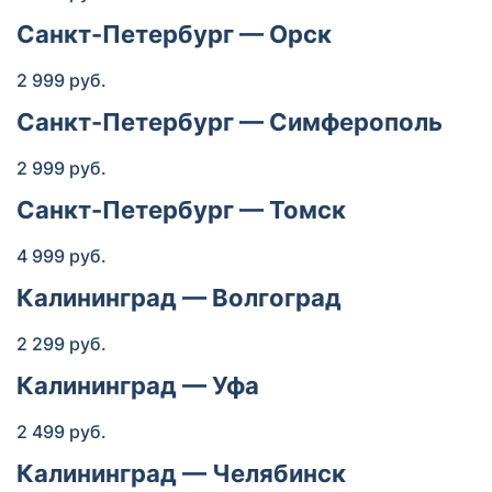
Санкт-Петербург — Орск
2 999 руб.
Санкт-Петербург — Симферополь
2 999 руб.
Санкт-Петербург — Томск
4 999 руб.
Калининград — Волгоград
2 299 руб.
Калининград — Уфа
2 499 руб.
Калининград — Челябинск