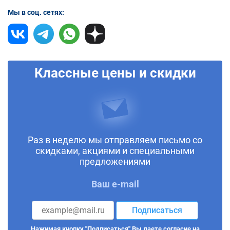
Мы в соц. сетях:
Классные цены и скидки
Раз в неделю мы отправляем письмо со
скидками, акциями и специальными
предложениями
Ваш e-mail
Подписаться
Нажимая кнопку "Подписаться" Вы даете согласие на