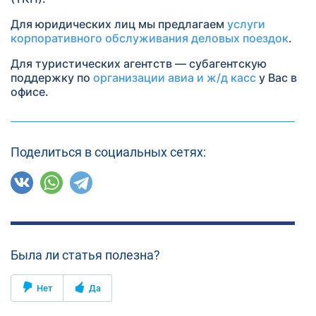
Для юридических лиц мы предлагаем
услуги
корпоративного обслуживания деловых поездок
.
Для туристических агентств — субагентскую
поддержку по
организации авиа и ж/д касс
у Вас в
офисе.
Поделиться в социальных сетях:
Была ли статья полезна?
Нет
Да