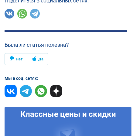
Поделиться в социальных сетях:
Была ли статья полезна?
Нет
Да
Мы в соц. сетях:
Классные цены и скидки