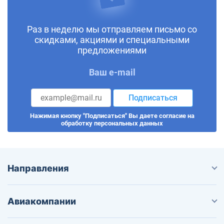
Раз в неделю мы отправляем письмо со
скидками, акциями и специальными
предложениями
Ваш e-mail
Подписаться
Нажимая кнопку "Подписаться" Вы даете согласие на
обработку персональных данных
Направления
Авиакомпании