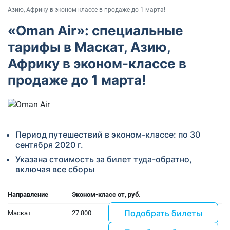
Азию, Африку в эконом-классе в продаже до 1 марта!
«Oman Air»: специальные
тарифы в Маскат, Азию,
Африку в эконом-классе в
продаже до 1 марта!
Период путешествий в эконом-классе: по 30
сентября 2020 г.
Указана стоимость за билет туда-обратно,
включая все сборы
Направление
Эконом-класс от, руб.
Подобрать билеты
Маскат
27 800