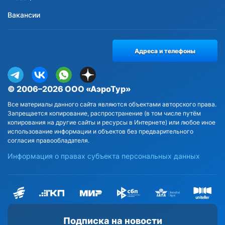
Вакансии
Адреса и телефоны
© 2006–2026 ООО «АэроТур»
Все материалы данного сайта являются объектами авторского права.
Запрещается копирование, распространение (в том числе путём
копирования на другие сайты и ресурсы в Интернете) или любое иное
использование информации и объектов без предварительного
согласия правообладателя.
Информация о правах субъекта персональных данных
Подписка на новости