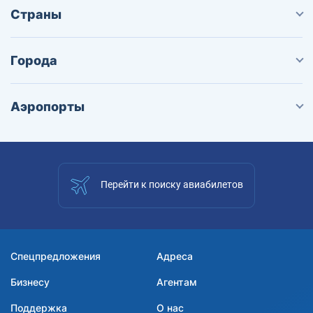
Страны
Города
Аэропорты
Перейти к поиску авиабилетов
Спецпредложения
Адреса
Бизнесу
Агентам
Поддержка
О нас