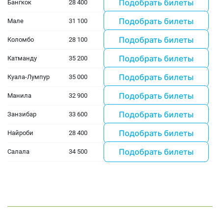
Подобрать билеты
Бангкок
28 400
Подобрать билеты
Мале
31 100
Подобрать билеты
Коломбо
28 100
Подобрать билеты
Катманду
35 200
Подобрать билеты
Куала-Лумпур
35 000
Подобрать билеты
Манила
32 900
Подобрать билеты
Занзибар
33 600
Подобрать билеты
Найроби
28 400
Подобрать билеты
Салала
34 500