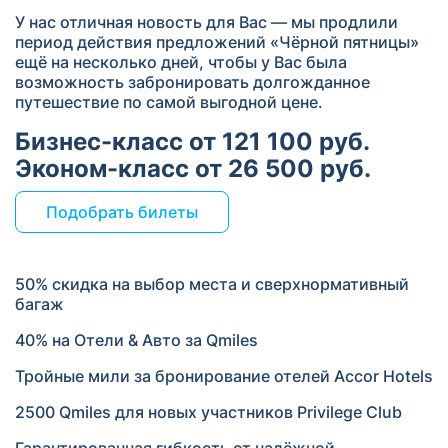
У нас отличная новость для Вас — мы продлили
период действия предложений «Чёрной пятницы»
ещё на несколько дней, чтобы у Вас была
возможность забронировать долгожданное
путешествие по самой выгодной цене.
Бизнес-класс от 121 100 руб.
Эконом-класс от 26 500 руб.
Подобрать билеты
50% скидка на выбор места и сверхнормативный
багаж
40% на Отели & Авто за Qmiles
Тройные мили за бронирование отелей Accor Hotels
2500 Qmiles для новых участников Privilege Club
Гарантированная гибкость от надёжной