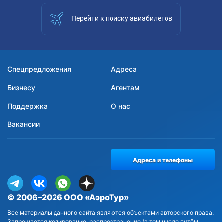
Перейти к поиску авиабилетов
Спецпредложения
Адреса
Бизнесу
Агентам
Поддержка
О нас
Вакансии
Адреса и телефоны
© 2006–2026 ООО «АэроТур»
Все материалы данного сайта являются объектами авторского права.
Запрещается копирование, распространение (в том числе путём