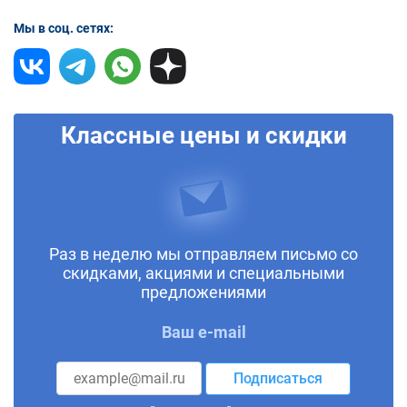
Мы в соц. сетях:
Классные цены и скидки
Раз в неделю мы отправляем письмо со
скидками, акциями и специальными
предложениями
Ваш e-mail
Подписаться