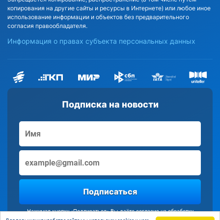
копирования на другие сайты и ресурсы в Интернете) или любое иное
использование информации и объектов без предварительного
согласия правообладателя.
Информация о правах субъекта персональных данных
Подписка на новости
Подписаться
Нажимая кнопку «Подписаться» Вы даёте согласие на обработку
персональных данных