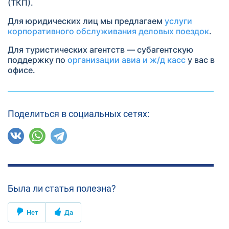
(ТКП).
Для юридических лиц мы предлагаем
услуги
корпоративного обслуживания деловых поездок
.
Для туристических агентств — субагентскую
поддержку по
организации авиа и ж/д касс
у вас в
офисе.
Поделиться в социальных сетях:
Была ли статья полезна?
Нет
Да