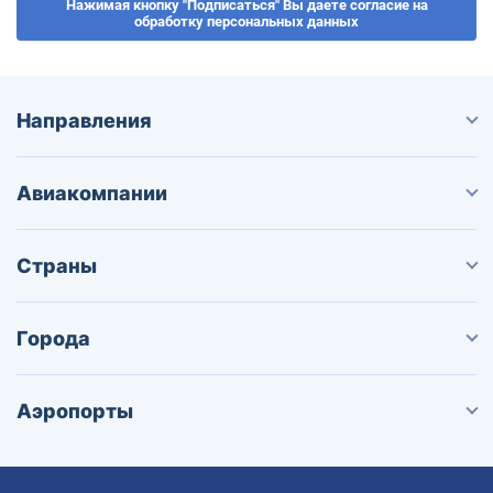
Нажимая кнопку "Подписаться" Вы даете согласие на
обработку персональных данных
Направления
Авиакомпании
Страны
Города
Аэропорты