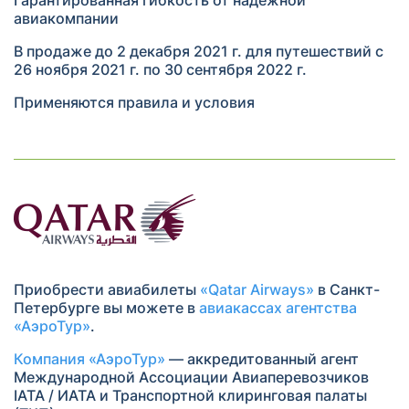
авиакомпании
В продаже до 2 декабря 2021 г. для путешествий с
26 ноября 2021 г. по 30 сентября 2022 г.
Применяются правила и условия
Приобрести авиабилеты
«Qatar Airways»
в Санкт-
Петербурге вы можете в
авиакассах агентства
«АэроТур»
.
Компания «АэроТур»
— аккредитованный агент
Международной Ассоциации Авиаперевозчиков
IATA / ИАТА и Транспортной клиринговая палаты