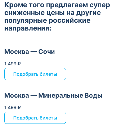
Кроме того предлагаем супер
сниженные цены на другие
популярные российские
направления:
Москва — Сочи
1 499 ₽
Подобрать билеты
Москва — Минеральные Воды
1 499 ₽
Подобрать билеты