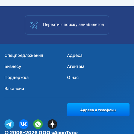
Перейти к поиску авиабилетов
Спецпредложения
Адреса
Бизнесу
Агентам
Поддержка
О нас
Вакансии
Адреса и телефоны
© 2006–2026 ООО «АэроТур»