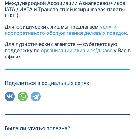
Международной Ассоциации Авиаперевозчиков
IATA / ИАТА и Транспортной клиринговая палаты
(ТКП).
Для юридических лиц мы предлагаем
услуги
корпоративного обслуживания деловых поездок
.
Для туристических агентств — субагентскую
поддержку по
организации авиа и ж/д касс
у Вас в
офисе.
Поделиться в социальных сетях:
Была ли статья полезна?