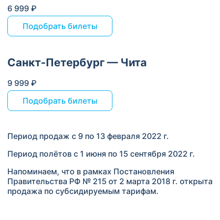
6 999 ₽
Подобрать билеты
Санкт-Петербург — Чита
9 999 ₽
Подобрать билеты
Период продаж с 9 по 13 февраля 2022 г.
Период полётов с 1 июня по 15 сентября 2022 г.
Напоминаем, что в рамках Постановления
Правительства РФ № 215 от 2 марта 2018 г. открыта
продажа по субсидируемым тарифам.