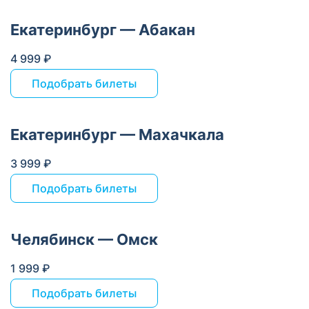
Екатеринбург — Абакан
4 999 ₽
Подобрать билеты
Екатеринбург — Махачкала
3 999 ₽
Подобрать билеты
Челябинск — Омск
1 999 ₽
Подобрать билеты