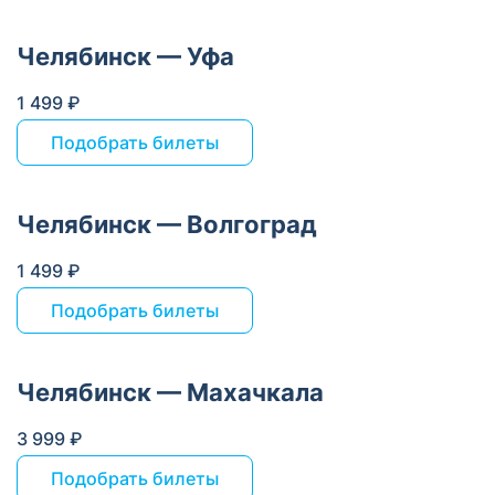
Челябинск — Уфа
1 499 ₽
Подобрать билеты
Челябинск — Волгоград
1 499 ₽
Подобрать билеты
Челябинск — Махачкала
3 999 ₽
Подобрать билеты