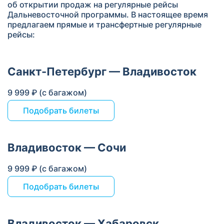
об открытии продаж на регулярные рейсы
Дальневосточной программы. В настоящее время
предлагаем прямые и трансфертные регулярные
рейсы:
Санкт-Петербург — Владивосток
9 999 ₽ (с багажом)
Подобрать билеты
Владивосток — Сочи
9 999 ₽ (с багажом)
Подобрать билеты
Владивосток — Хабаровск