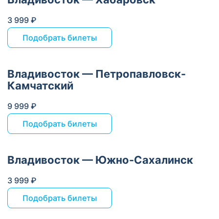
3 999 ₽
Подобрать билеты
Владивосток — Петропавловск-
Камчатский
9 999 ₽
Подобрать билеты
Владивосток — Южно-Сахалинск
3 999 ₽
Подобрать билеты