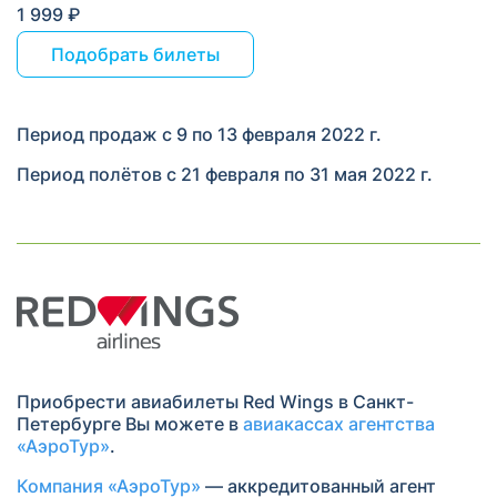
1 999 ₽
Подобрать билеты
Период продаж с 9 по 13 февраля 2022 г.
Период полётов с 21 февраля по 31 мая 2022 г.
Приобрести авиабилеты Red Wings в Санкт-
Петербурге Вы можете в
авиакассах агентства
«АэроТур»
.
Компания «АэроТур»
— аккредитованный агент