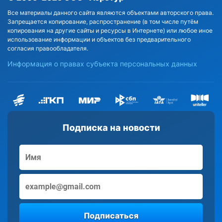
Все материалы данного сайта являются объектами авторского права.
Запрещается копирование, распространение (в том числе путём
копирования на другие сайты и ресурсы в Интернете) или любое иное
использование информации и объектов без предварительного
согласия правообладателя.
Информация о правах субъекта персональных данных
Подписка на новости
Подписаться