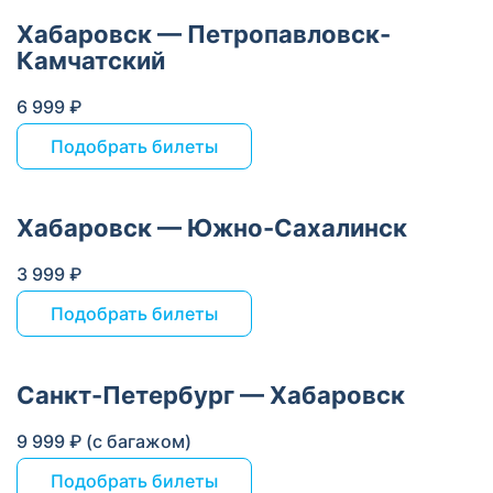
Хабаровск — Петропавловск-
Камчатский
6 999 ₽
Подобрать билеты
Хабаровск — Южно-Сахалинск
3 999 ₽
Подобрать билеты
Санкт-Петербург — Хабаровск
9 999 ₽ (с багажом)
Подобрать билеты