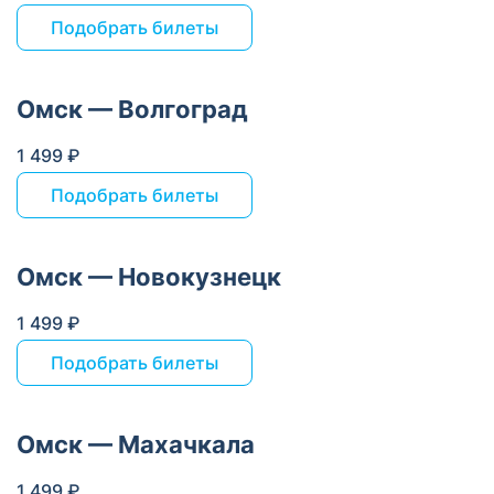
Подобрать билеты
Омск — Волгоград
1 499 ₽
Подобрать билеты
Омск — Новокузнецк
1 499 ₽
Подобрать билеты
Омск — Махачкала
1 499 ₽