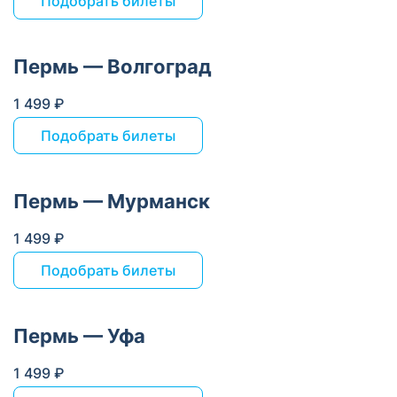
Подобрать билеты
Пермь — Волгоград
1 499 ₽
Подобрать билеты
Пермь — Мурманск
1 499 ₽
Подобрать билеты
Пермь — Уфа
1 499 ₽