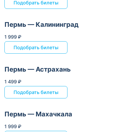
Подобрать билеты
Пермь — Калининград
1 999 ₽
Подобрать билеты
Пермь — Астрахань
1 499 ₽
Подобрать билеты
Пермь — Махачкала
1 999 ₽