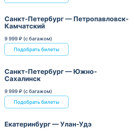
Санкт-Петербург — Петропавловск-
Камчатский
9 999 ₽ (с багажом)
Подобрать билеты
Санкт-Петербург — Южно-
Сахалинск
9 999 ₽ (с багажом)
Подобрать билеты
Екатеринбург — Улан-Удэ