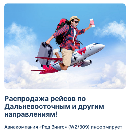
Распродажа рейсов по
Дальневосточным и другим
направлениям!
Авиакомпания «Ред Вингс» (WZ/309) информирует