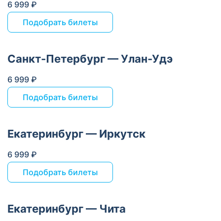
6 999 ₽
Подобрать билеты
Санкт-Петербург — Улан-Удэ
6 999 ₽
Подобрать билеты
Екатеринбург — Иркутск
6 999 ₽
Подобрать билеты
Екатеринбург — Чита