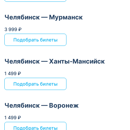
Челябинск — Мурманск
3 999 ₽
Подобрать билеты
Челябинск — Ханты-Мансийск
1 499 ₽
Подобрать билеты
Челябинск — Воронеж
1 499 ₽
Подобрать билеты