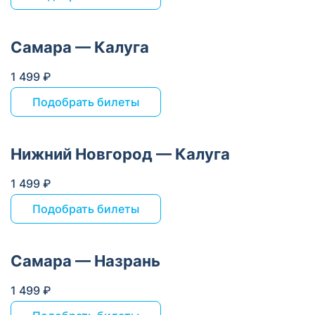
Самара — Калуга
1 499 ₽
Подобрать билеты
Нижний Новгород — Калуга
1 499 ₽
Подобрать билеты
Самара — Назрань
1 499 ₽