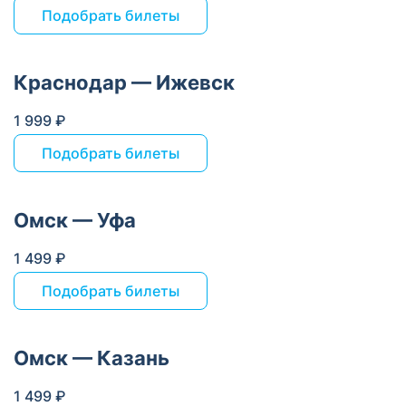
Подобрать билеты
Краснодар — Ижевск
1 999 ₽
Подобрать билеты
Омск — Уфа
1 499 ₽
Подобрать билеты
Омск — Казань
1 499 ₽