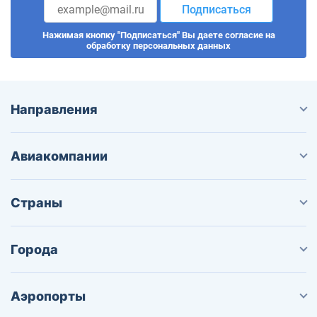
Подписаться
Нажимая кнопку "Подписаться" Вы даете согласие на
обработку персональных данных
Направления
Авиакомпании
Страны
Города
Аэропорты