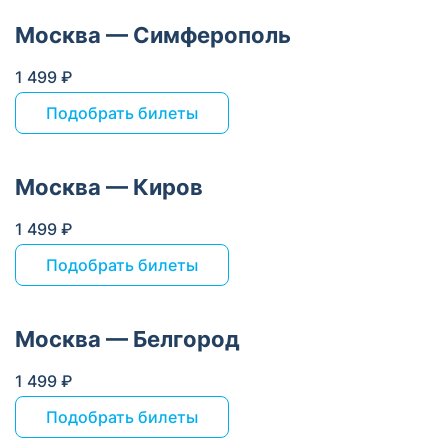
Москва — Симферополь
1 499 ₽
Подобрать билеты
Москва — Киров
1 499 ₽
Подобрать билеты
Москва — Белгород
1 499 ₽
Подобрать билеты