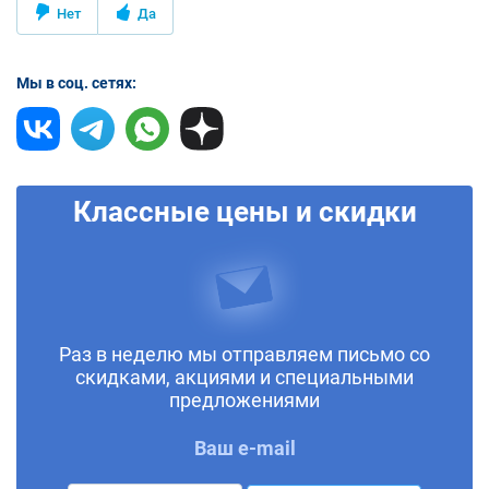
Нет
Да
Мы в соц. сетях:
Классные цены и скидки
Раз в неделю мы отправляем письмо со
скидками, акциями и специальными
предложениями
Ваш e-mail