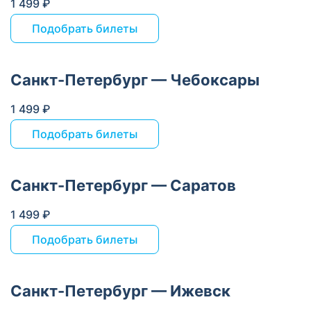
1 499 ₽
Подобрать билеты
Санкт-Петербург — Чебоксары
1 499 ₽
Подобрать билеты
Санкт-Петербург — Саратов
1 499 ₽
Подобрать билеты
Санкт-Петербург — Ижевск