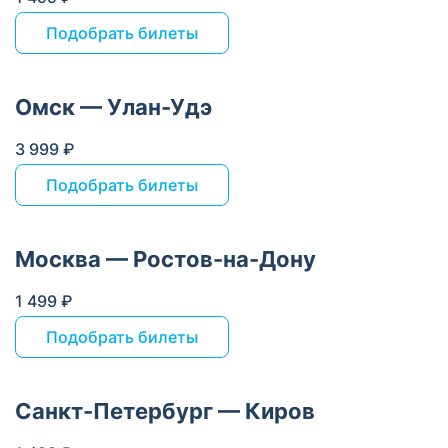
Подобрать билеты
Омск — Улан-Удэ
3 999 ₽
Подобрать билеты
Москва — Ростов-на-Дону
1 499 ₽
Подобрать билеты
Санкт-Петербург — Киров