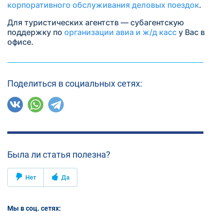
корпоративного обслуживания деловых поездок
.
Для туристических агентств — субагентскую
поддержку по
организации авиа и ж/д касс
у Вас в
офисе.
Поделиться в социальных сетях:
Была ли статья полезна?
Нет
Да
Мы в соц. сетях: