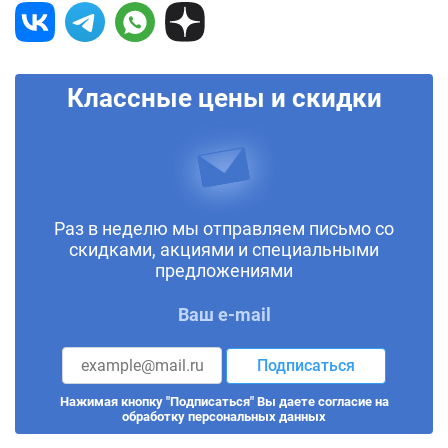
Классные цены и скидки
Раз в неделю мы отправляем письмо со
скидками, акциями и специальными
предложениями
Ваш e-mail
Подписаться
Нажимая кнопку "Подписаться" Вы даете согласие на
обработку персональных данных