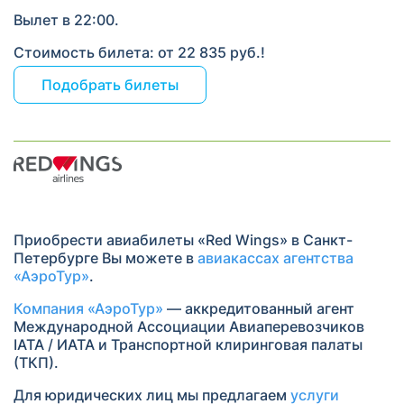
Вылет в 22:00.
Стоимость билета: от 22 835 руб.!
Подобрать билеты
Приобрести авиабилеты «Red Wings» в Санкт-
Петербурге Вы можете в
авиакассах агентства
«АэроТур»
.
Компания «АэроТур»
— аккредитованный агент
Международной Ассоциации Авиаперевозчиков
IATA / ИАТА и Транспортной клиринговая палаты
(ТКП).
Для юридических лиц мы предлагаем
услуги