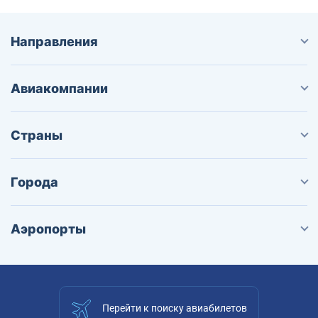
Направления
Авиакомпании
Страны
Города
Аэропорты
Перейти к поиску авиабилетов