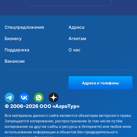
Спецпредложения
Адреса
Бизнесу
Агентам
Поддержка
О нас
Вакансии
Адреса и телефоны
© 2006–2026 ООО «АэроТур»
Все материалы данного сайта являются объектами авторского права.
Запрещается копирование, распространение (в том числе путём
копирования на другие сайты и ресурсы в Интернете) или любое иное
использование информации и объектов без предварительного