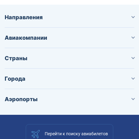
Направления
Авиакомпании
Страны
Города
Аэропорты
Перейти к поиску авиабилетов