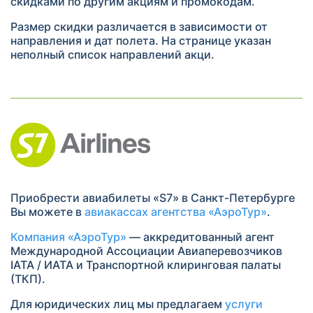
скидками по другим акциям и промокодам.
Размер скидки различается в зависимости от
направления и дат полета. На странице указан
неполный список направлений акци.
Приобрести авиабилеты «S7» в Санкт-Петербурге
Вы можете в
авиакассах агентства «АэроТур»
.
Компания «АэроТур»
— аккредитованный агент
Международной Ассоциации Авиаперевозчиков
IATA / ИАТА и Транспортной клиринговая палаты
(ТКП).
Для юридических лиц мы предлагаем
услуги