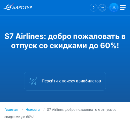
S7 Airlines: добро пожаловать в
отпуск со скидками до 60%!
Перейти к поиску авиабилетов
Главная
Новости
S7 Airlines: добро пожаловать в отпуск со
скидками до 60%!