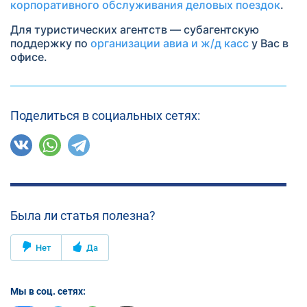
корпоративного обслуживания деловых поездок
.
Для туристических агентств — субагентскую
поддержку по
организации авиа и ж/д касс
у Вас в
офисе.
Поделиться в социальных сетях:
Была ли статья полезна?
Нет
Да
Мы в соц. сетях: