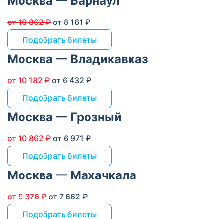
Москва — Барнаул
от 10 862 ₽
от 8 161 ₽
Подобрать билеты
Москва — Владикавказ
от 10 182 ₽
от 6 432 ₽
Подобрать билеты
Москва — Грозный
от 10 862 ₽
от 6 971 ₽
Подобрать билеты
Москва — Махачкала
от 9 376 ₽
от 7 662 ₽
Подобрать билеты