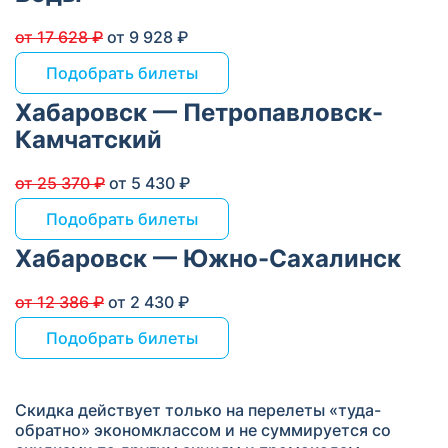
от 17 628 ₽
от 9 928 ₽
Подобрать билеты
Хабаровск — Петропавловск-
Камчатский
от 25 370 ₽
от 5 430 ₽
Подобрать билеты
Хабаровск — Южно-Сахалинск
от 12 386 ₽
от 2 430 ₽
Подобрать билеты
Скидка действует только на перелеты «туда-
обратно» экономклассом и не суммируется со