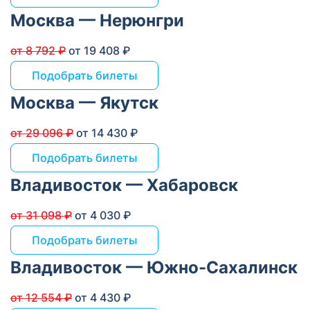
Москва — Нерюнгри
от 8 792 ₽
от 19 408 ₽
Подобрать билеты
Москва — Якутск
от 29 096 ₽
от 14 430 ₽
Подобрать билеты
Владивосток — Хабаровск
от 31 098 ₽
от 4 030 ₽
Подобрать билеты
Владивосток — Южно-Сахалинск
от 12 554 ₽
от 4 430 ₽