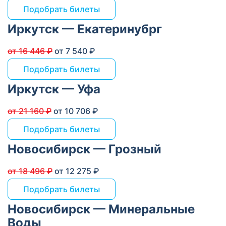
Подобрать билеты
Иркутск — Екатеринубрг
от 16 446 ₽
от 7 540 ₽
Подобрать билеты
Иркутск — Уфа
от 21 160 ₽
от 10 706 ₽
Подобрать билеты
Новосибирск — Грозный
от 18 496 ₽
от 12 275 ₽
Подобрать билеты
Новосибирск — Минеральные
Воды