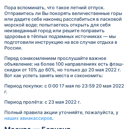
Пора вспоминать, что такое летний отпуск.
Отправитесь ли Вы покорять величественные горы
или дадите себе наконец расслабиться в ласковой
морской воде; попытаетесь открыть для себя
неизведанный город или решите поправить
здоровье в тёплых подземных источниках — мы
подготовили инструкцию на все случаи отдыха в
России.
Перед ознакомлением прослушайте важное
объявление: на более 100 направлениях есть флэш-
скидки от 10% до 60%, но только до 20 мая 2022 г.
Вот как успеть занять места и сэкономить:
Период покупки: с 0:00 17 мая по 23:59 20 мая 2022
г.
Период пролёта: с 23 мая 2022 г.
Полный правила акции уточняйте, пожалуйста, у
наших авиакассиров
.