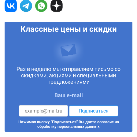
Классные цены и скидки
Раз в неделю мы отправляем письмо со
скидками, акциями и специальными
предложениями
Ваш e-mail
Подписаться
Нажимая кнопку "Подписаться" Вы даете согласие на
обработку персональных данных