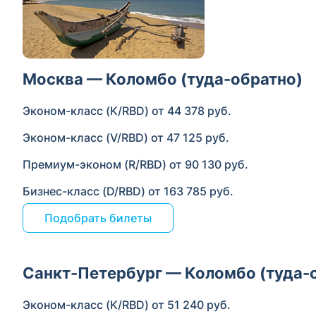
Москва — Коломбо (туда-обратно)
Эконом-класс (K/RBD) от 44 378 руб.
Эконом-класс (V/RBD) от 47 125 руб.
Премиум-эконом (R/RBD) от 90 130 руб.
Бизнес-класс (D/RBD) от 163 785 руб.
Подобрать билеты
Санкт-Петербург — Коломбо (туда-
Эконом-класс (K/RBD) от 51 240 руб.