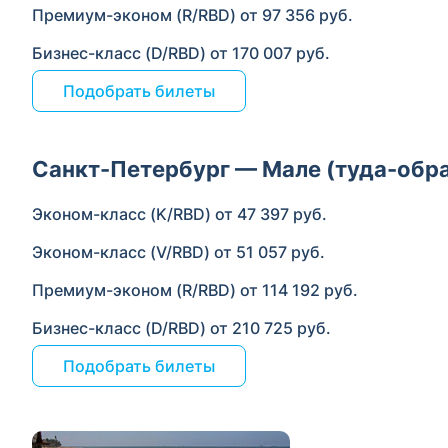
Премиум-эконом (R/RBD) от 97 356 руб.
Бизнес-класс (D/RBD) от 170 007 руб.
Подобрать билеты
Санкт-Петербург — Мале (туда-обр
Эконом-класс (K/RBD) от 47 397 руб.
Эконом-класс (V/RBD) от 51 057 руб.
Премиум-эконом (R/RBD) от 114 192 руб.
Бизнес-класс (D/RBD) от 210 725 руб.
Подобрать билеты