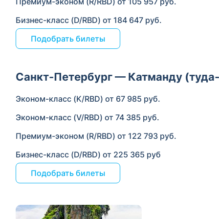
Премиум-эконом (R/RBD) от 105 957 руб.
Бизнес-класс (D/RBD) от 184 647 руб.
Подобрать билеты
Санкт-Петербург — Катманду (туда
Эконом-класс (K/RBD) от 67 985 руб.
Эконом-класс (V/RBD) от 74 385 руб.
Премиум-эконом (R/RBD) от 122 793 руб.
Бизнес-класс (D/RBD) от 225 365 руб
Подобрать билеты