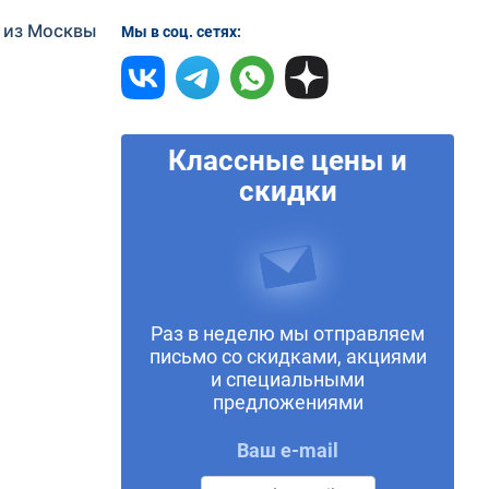
 из Москвы
Мы в соц. сетях:
Классные цены и
скидки
Раз в неделю мы отправляем
письмо со скидками, акциями
и специальными
предложениями
Ваш e-mail