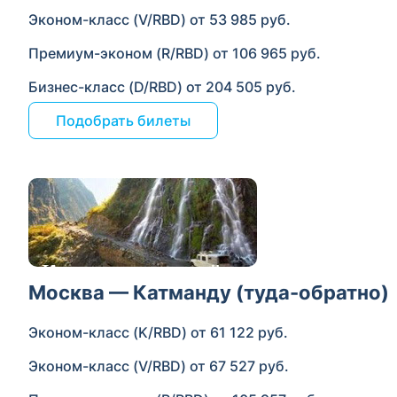
Эконом-класс (V/RBD) от 53 985 руб.
Премиум-эконом (R/RBD) от 106 965 руб.
Бизнес-класс (D/RBD) от 204 505 руб.
Подобрать билеты
Москва — Катманду (туда-обратно)
Эконом-класс (K/RBD) от 61 122 руб.
Эконом-класс (V/RBD) от 67 527 руб.