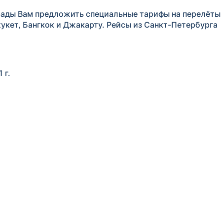
рады Вам предложить специальные тарифы на перелёты
укет, Бангкок и Джакарту. Рейсы из Санкт-Петербурга
 г.