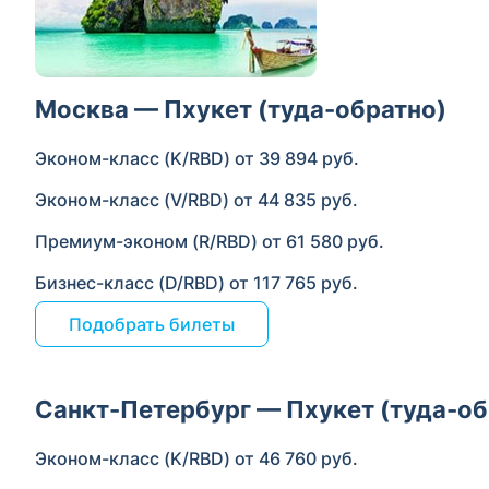
Москва — Пхукет (туда-обратно)
Эконом-класс (K/RBD) от 39 894 руб.
Эконом-класс (V/RBD) от 44 835 руб.
Премиум-эконом (R/RBD) от 61 580 руб.
Бизнес-класс (D/RBD) от 117 765 руб.
Подобрать билеты
Санкт-Петербург — Пхукет (туда-об
Эконом-класс (K/RBD) от 46 760 руб.