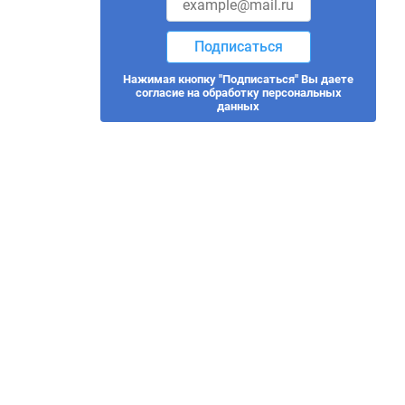
Подписаться
Нажимая кнопку "Подписаться" Вы даете
согласие на обработку персональных
данных