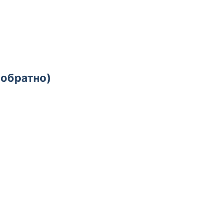
-обратно)