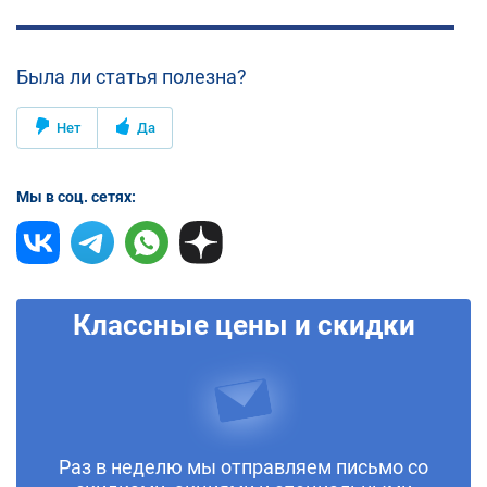
Была ли статья полезна?
Нет
Да
Мы в соц. сетях:
Классные цены и скидки
Раз в неделю мы отправляем письмо со