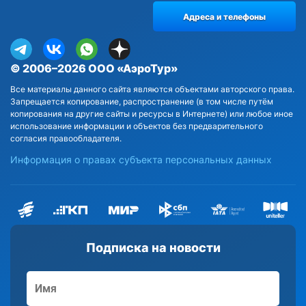
Адреса и телефоны
© 2006–2026 ООО «АэроТур»
Все материалы данного сайта являются объектами авторского права.
Запрещается копирование, распространение (в том числе путём
копирования на другие сайты и ресурсы в Интернете) или любое иное
использование информации и объектов без предварительного
согласия правообладателя.
Информация о правах субъекта персональных данных
Подписка на новости