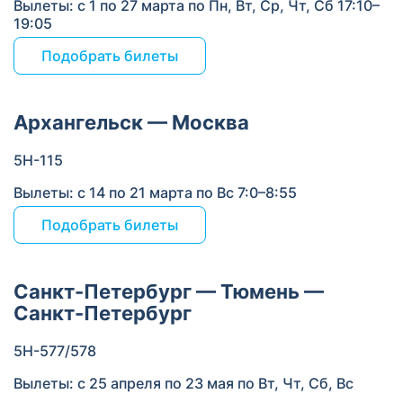
Вылеты: с 1 по 27 марта по Пн, Вт, Ср, Чт, Сб 17:10–
19:05
Подобрать билеты
Архангельск — Москва
5Н-115
Вылеты: с 14 по 21 марта по Вс 7:0–8:55
Подобрать билеты
Санкт-Петербург — Тюмень —
Санкт-Петербург
5Н-577/578
Вылеты: с 25 апреля по 23 мая по Вт, Чт, Сб, Вс