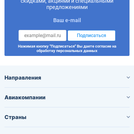
скидками, акциями и специальными
предложениями
Ваш e-mail
Подписаться
Нажимая кнопку "Подписаться" Вы даете согласие на
обработку персональных данных
Направления
Авиакомпании
Страны