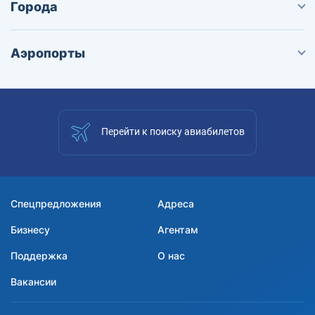
Города
Аэропорты
Перейти к поиску авиабилетов
Спецпредложения
Адреса
Бизнесу
Агентам
Поддержка
О нас
Вакансии