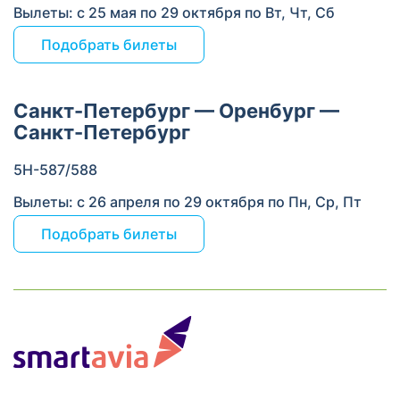
Вылеты: с 25 мая по 29 октября по Вт, Чт, Сб
Подобрать билеты
Санкт-Петербург — Оренбург —
Санкт-Петербург
5Н-587/588
Вылеты: с 26 апреля по 29 октября по Пн, Ср, Пт
Подобрать билеты