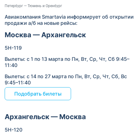
Петербург — Тюмень и Оренбург
Авиакомпания Smartavia информирует об открытии
продажи а/б на новые рейсы:
Москва — Архангельск
5Н-119
Вылеты: с 1 по 13 марта по Пн, Вт, Ср, Чт, Сб 9:45–
11:40
Вылеты: с 14 по 27 марта по Пн, Вт, Ср, Чт, Сб, Вс
9:45–11:40
Подобрать билеты
Архангельск — Москва
5Н-120