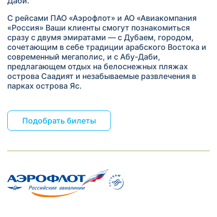
Даби.
С рейсами ПАО «Аэрофлот» и АО «Авиакомпания
«Россия» Ваши клиенты смогут познакомиться
сразу с двумя эмиратами — с Дубаем, городом,
сочетающим в себе традиции арабского Востока и
современный мегаполис, и с Абу-Даби,
предлагающем отдых на белоснежных пляжах
острова Саадият и незабываемые развлечения в
парках острова Яс.
Подобрать билеты