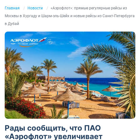
Главная
Новости
«Аэрофлот»: прямые регулярные рейсы из
Москвы в Хургаду и Шарм-эль-Шейх и новые рейсы из Санкт-Петербурга
в Дубай
Рады сообщить, что ПАО
«Аэрофлот» увеличивает