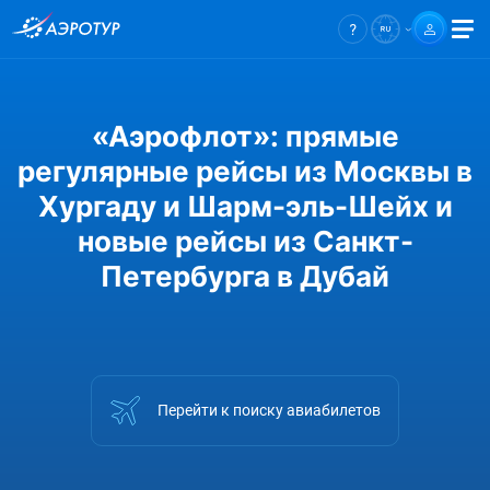
«Аэрофлот»: прямые
регулярные рейсы из Москвы в
Хургаду и Шарм-эль-Шейх и
новые рейсы из Санкт-
Петербурга в Дубай
Перейти к поиску авиабилетов