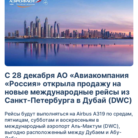
С 28 декабря АО «Авиакомпания
«Россия» открыла продажу на
новые международные рейсы из
Санкт-Петербурга в Дубай (DWC)
Рейсы будут выполняться на Airbus A319 по средам,
пятницам, субботам и воскресеньям в
международный аэропорт Аль-Мактум (DWC),
выгодно расположенный между Дубаем и Абу-