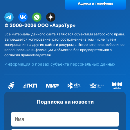
Адреса и телефоны
© 2006–2026 ООО «АэроТур»
Все материалы данного сайта являются объектами авторского права.
Запрещается копирование, распространение (в том числе путём
копирования на другие сайты и ресурсы в Интернете) или любое иное
использование информации и объектов без предварительного
согласия правообладателя.
Информация о правах субъекта персональных данных
Подписка на новости