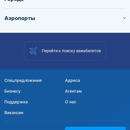
Аэропорты
Перейти к поиску авиабилетов
Спецпредложения
Адреса
Бизнесу
Агентам
Поддержка
О нас
Вакансии