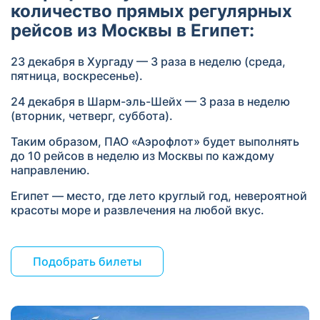
количество прямых регулярных
рейсов из Москвы в Египет:
23 декабря в Хургаду — 3 раза в неделю (среда,
пятница, воскресенье).
24 декабря в Шарм-эль-Шейх — 3 раза в неделю
(вторник, четверг, суббота).
Таким образом, ПАО «Аэрофлот» будет выполнять
до 10 рейсов в неделю из Москвы по каждому
направлению.
Египет — место, где лето круглый год, невероятной
красоты море и развлечения на любой вкус.
Подобрать билеты