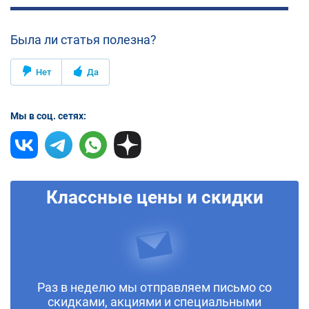
Была ли статья полезна?
Нет
Да
Мы в соц. сетях:
Классные цены и скидки
Раз в неделю мы отправляем письмо со
скидками, акциями и специальными