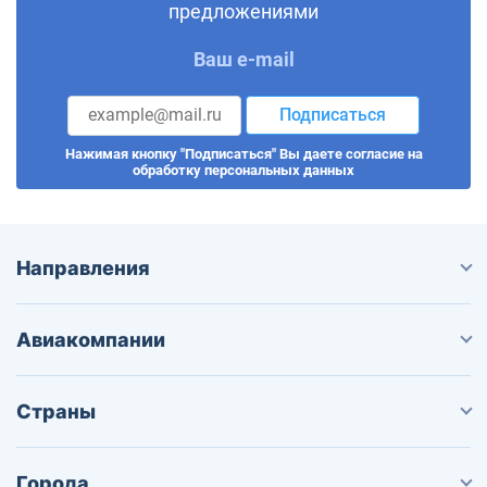
предложениями
Ваш e-mail
Подписаться
Нажимая кнопку "Подписаться" Вы даете согласие на
обработку персональных данных
Направления
Авиакомпании
Страны
Города