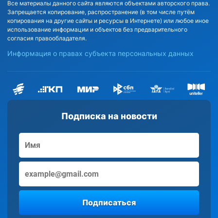
Все материалы данного сайта являются объектами авторского права.
Запрещается копирование, распространение (в том числе путём
копирования на другие сайты и ресурсы в Интернете) или любое иное
использование информации и объектов без предварительного
согласия правообладателя.
Информация о правах субъекта персональных данных
Подписка на новости
Подписаться