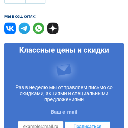
Мы в соц. сетях:
Классные цены и скидки
Раз в неделю мы отправляем письмо со
скидками, акциями и специальными
предложениями
Ваш e-mail
Подписаться