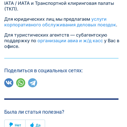
IATA / ИАТА и Транспортной клиринговая палаты
(ТКП).
Для юридических лиц мы предлагаем
услуги
корпоративного обслуживания деловых поездок
.
Для туристических агентств — субагентскую
поддержку по
организации авиа и ж/д касс
у Вас в
офисе.
Поделиться в социальных сетях:
Была ли статья полезна?
Нет
Да