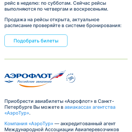
рейс в неделю: по субботам. Сейчас рейсы
выполняются по четвергам и воскресеньям.
Продажа на рейсы открыта, актуальное
расписание проверяйте в системе бронирования:
Подобрать билеты
Приобрести авиабилеты «Аэрофлот» в Санкт-
Петербурге Вы можете в
авиакассах агентства
«АэроТур»
.
Компания «АэроТур»
— аккредитованный агент
Международной Ассоциации Авиаперевозчиков