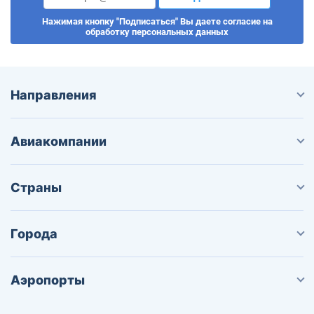
Нажимая кнопку "Подписаться" Вы даете согласие на
обработку персональных данных
Направления
Авиакомпании
Страны
Города
Аэропорты