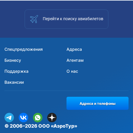
Перейти к поиску авиабилетов
Спецпредложения
Адреса
Бизнесу
Агентам
Поддержка
О нас
Вакансии
Адреса и телефоны
© 2006–2026 ООО «АэроТур»