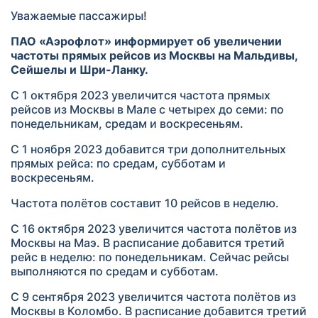
Уважаемые пассажиры!
ПАО «Аэрофлот» информирует об увеличении
частоты прямых рейсов из Москвы на Мальдивы,
Сейшелы и Шри-Ланку.
С 1 октября 2023 увеличится частота прямых
рейсов из Москвы в Мале с четырех до семи: по
понедельникам, средам и воскресеньям.
С 1 ноября 2023 добавится три дополнительных
прямых рейса: по средам, субботам и
воскресеньям.
Частота полётов составит 10 рейсов в неделю.
С 16 октября 2023 увеличится частота полётов из
Москвы на Маэ. В расписание добавится третий
рейс в неделю: по понедельникам. Сейчас рейсы
выполняются по средам и субботам.
С 9 сентября 2023 увеличится частота полётов из
Москвы в Коломбо. В расписание добавится третий