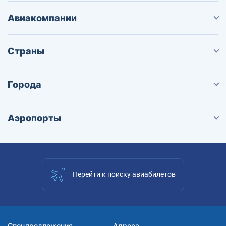
Авиакомпании
Страны
Города
Аэропорты
Перейти к поиску авиабилетов
Спецпредложения
Адреса