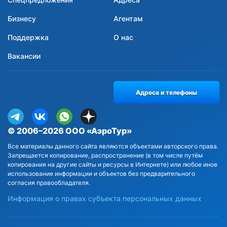
Бизнесу
Агентам
Поддержка
О нас
Вакансии
Адреса и телефоны
© 2006–2026 ООО «АэроТур»
Все материалы данного сайта являются объектами авторского права.
Запрещается копирование, распространение (в том числе путём
копирования на другие сайты и ресурсы в Интернете) или любое иное
использование информации и объектов без предварительного
согласия правообладателя.
Информация о правах субъекта персональных данных