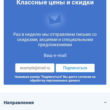
Классные цены и скидки
Раз в неделю мы отправляем письмо со
скидками, акциями и специальными
предложениями
Ваш e-mail
Подписаться
Нажимая кнопку "Подписаться" Вы даете согласие на
обработку персональных данных
Направления