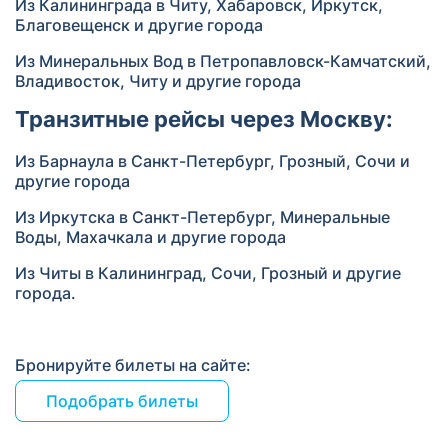
Из Калининграда в Читу, Хабаровск, Иркутск,
Благовещенск и другие города
Из Минеральных Вод в Петропавловск-Камчатский,
Владивосток, Читу и другие города
Транзитные рейсы через Москву:
Из Барнаула в Санкт-Петербург, Грозный, Сочи и
другие города
Из Иркутска в Санкт-Петербург, Минеральные
Воды, Махачкала и другие города
Из Читы в Калининград, Сочи, Грозный и другие
города.
Бронируйте билеты на сайте:
Подобрать билеты