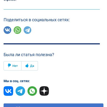
Поделиться в социальных сетях:
Была ли статья полезна?
Нет
Да
Мы в соц. сетях: