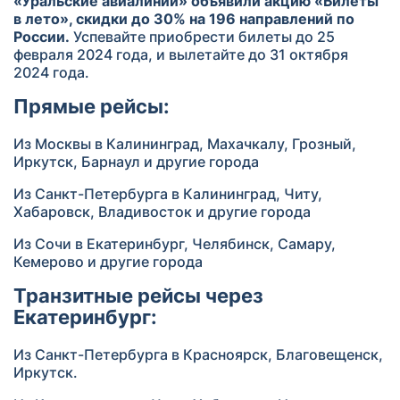
«Уральские авиалинии» объявили акцию «Билеты
в лето», скидки до 30% на 196 направлений по
России.
Успевайте приобрести билеты до 25
февраля 2024 года, и вылетайте до 31 октября
2024 года.
Прямые рейсы:
Из Москвы в Калининград, Махачкалу, Грозный,
Иркутск, Барнаул и другие города
Из Санкт-Петербурга в Калининград, Читу,
Хабаровск, Владивосток и другие города
Из Сочи в Екатеринбург, Челябинск, Самару,
Кемерово и другие города
Транзитные рейсы через
Екатеринбург:
Из Санкт-Петербурга в Красноярск, Благовещенск,
Иркутск.