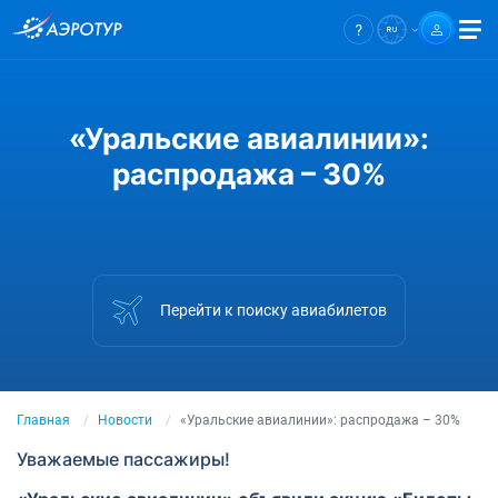
«Уральские авиалинии»:
распродажа – 30%
Перейти к поиску авиабилетов
Главная
Новости
«Уральские авиалинии»: распродажа – 30%
Уважаемые пассажиры!