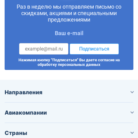
Раз в неделю мы отправляем письмо со
скидками, акциями и специальными
предложениями
Ваш e-mail
Подписаться
Нажимая кнопку "Подписаться" Вы даете согласие на
обработку персональных данных
Направления
Авиакомпании
Страны