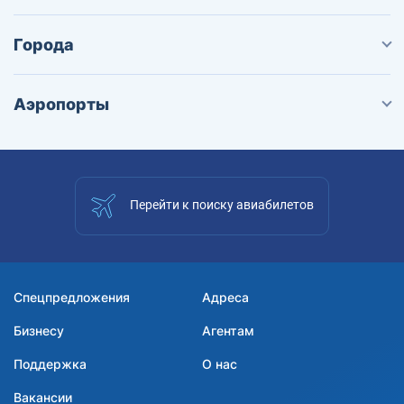
Города
Аэропорты
Перейти к поиску авиабилетов
Спецпредложения
Адреса
Бизнесу
Агентам
Поддержка
О нас
Вакансии