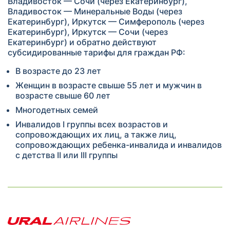
Владивосток — Сочи (через Екатеринбург),
Владивосток — Минеральные Воды (через
Екатеринбург), Иркутск — Симферополь (через
Екатеринбург), Иркутск — Сочи (через
Екатеринбург) и обратно действуют
субсидированные тарифы для граждан РФ:
В возрасте до 23 лет
Женщин в возрасте свыше 55 лет и мужчин в
возрасте свыше 60 лет
Многодетных семей
Инвалидов I группы всех возрастов и
сопровождающих их лиц, а также лиц,
сопровождающих ребенка-инвалида и инвалидов
с детства II или III группы