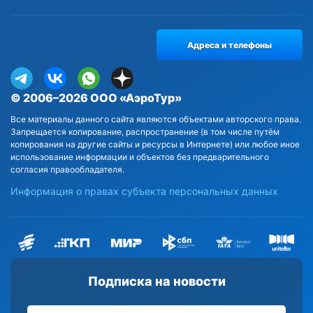
Адреса и телефоны
© 2006–2026 ООО «АэроТур»
Все материалы данного сайта являются объектами авторского права.
Запрещается копирование, распространение (в том числе путём
копирования на другие сайты и ресурсы в Интернете) или любое иное
использование информации и объектов без предварительного
согласия правообладателя.
Информация о правах субъекта персональных данных
Подписка на новости