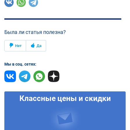
Была ли статья полезна?
Нет
Да
Мы в соц. сетях:
Классные цены и скидки