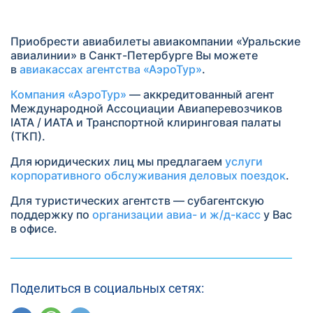
Приобрести авиабилеты авиакомпании «Уральские
авиалинии» в Санкт-Петербурге Вы можете
в
авиакассах агентства «АэроТур»
.
Компания «АэроТур»
— аккредитованный агент
Международной Ассоциации Авиаперевозчиков
IATA / ИАТА и Транспортной клиринговая палаты
(ТКП).
Для юридических лиц мы предлагаем
услуги
корпоративного обслуживания деловых поездок
.
Для туристических агентств — субагентскую
поддержку по
организации авиа- и ж/д-касс
у Вас
в офисе.
Поделиться в социальных сетях: