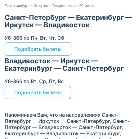
Екатеринбург — Иркутск — Владивосток с 29 марта
Санкт-Петербург — Екатеринбург —
Иркутск — Владивосток
У6-365 по Пн, Вт, Чт, Сб
Подобрать билеты
Владивосток — Иркутск —
Екатеринбург — Санкт-Петербург
У6-366 по Вт, Ср, Пт, Вс
Подобрать билеты
Напоминаем Вам, что на направлениях Санкт-
Петербург — Иркутск — Санкт-Петербург, Санкт-
Петербург — Владивосток — Санкт-Петербург,
Екатеринбург — Владивосток — Екатеринбург,