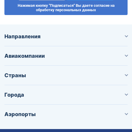
Нажимая кнопку "Подписаться" Вы даете согласие на
обработку персональных данных
Направления
Авиакомпании
Страны
Города
Аэропорты