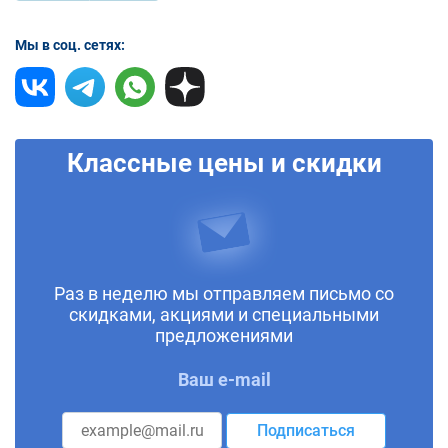
Мы в соц. сетях:
Классные цены и скидки
Раз в неделю мы отправляем письмо со
скидками, акциями и специальными
предложениями
Ваш e-mail
Подписаться