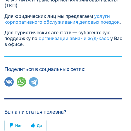
(ТКП).
Для юридических лиц мы предлагаем
услуги
корпоративного обслуживания деловых поездок
.
Для туристических агентств — субагентскую
поддержку по
организации авиа- и ж/д-касс
у Вас
в офисе.
Поделиться в социальных сетях:
Была ли статья полезна?
Нет
Да