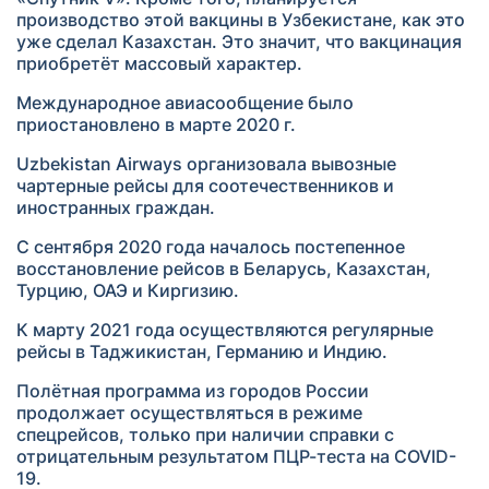
производство этой вакцины в Узбекистане, как это
уже сделал Казахстан. Это значит, что вакцинация
приобретёт массовый характер.
Международное авиасообщение было
приостановлено в марте 2020 г.
Uzbekistan Airways организовала вывозные
чартерные рейсы для соотечественников и
иностранных граждан.
С сентября 2020 года началось постепенное
восстановление рейсов в Беларусь, Казахстан,
Турцию, ОАЭ и Киргизию.
К марту 2021 года осуществляются регулярные
рейсы в Таджикистан, Германию и Индию.
Полётная программа из городов России
продолжает осуществляться в режиме
спецрейсов, только при наличии справки с
отрицательным результатом ПЦР-теста на COVID-
19.