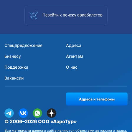
Перейти к поиску авиабилетов
Спецпредложения
Адреса
Бизнесу
Агентам
Поддержка
О нас
Вакансии
Адреса и телефоны
© 2006–2026 ООО «АэроТур»
Все материалы данного сайта являются объектами авторского права.