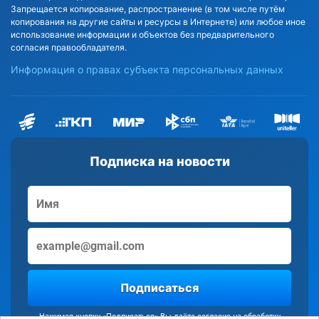
Запрещается копирование, распространение (в том числе путём
копирования на другие сайты и ресурсы в Интернете) или любое иное
использование информации и объектов без предварительного
согласия правообладателя.
Информация о правах субъекта персональных данных
Подписка на новости
Подписаться
Нажимая кнопку «Подписаться» Вы даёте согласие на обработку